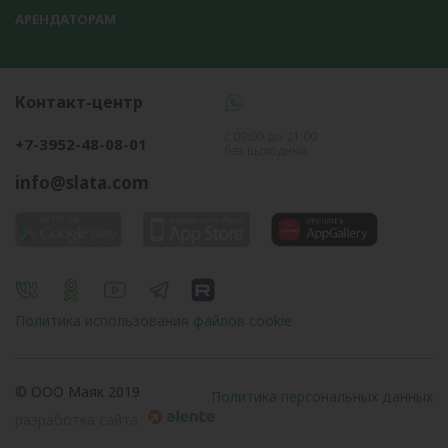
АРЕНДАТОРАМ
Контакт-центр
с 09:00 до 21:00
+7-3952-48-08-01
без выходных
info@slata.com
Политика использования файлов cookie
© OOO Маяк 2019
Политика персональных данных
разработка сайта