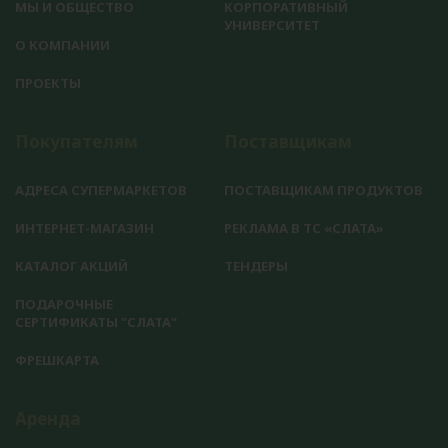
МЫ И ОБЩЕСТВО
КОРПОРАТИВНЫЙ
УНИВЕРСИТЕТ
О КОМПАНИИ
ПРОЕКТЫ
Покупателям
Поставщикам
АДРЕСА СУПЕРМАРКЕТОВ
ПОСТАВЩИКАМ ПРОДУКТОВ
ИНТЕРНЕТ-МАГАЗИН
РЕКЛАМА В ТС «СЛАТА»
КАТАЛОГ АКЦИЙ
ТЕНДЕРЫ
ПОДАРОЧНЫЕ
СЕРТИФИКАТЫ "СЛАТА"
ФРЕШКАРТА
Аренда