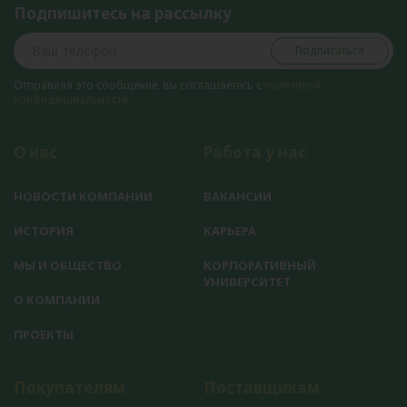
Подпишитесь на рассылку
Подписаться
Отправляя это сообщение, вы соглашаетесь с
политикой
конфиденциальности
О нас
Работа у нас
НОВОСТИ КОМПАНИИ
ВАКАНСИИ
ИСТОРИЯ
КАРЬЕРА
МЫ И ОБЩЕСТВО
КОРПОРАТИВНЫЙ
УНИВЕРСИТЕТ
О КОМПАНИИ
ПРОЕКТЫ
Покупателям
Поставщикам