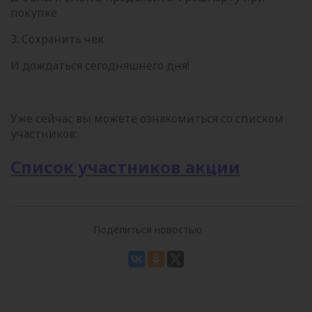
покупке
3. Сохранить чек
И дождаться сегодняшнего дня!
Уже сейчас вы можете ознакомиться со списком
участников:
Список участников акции
Поделиться новостью