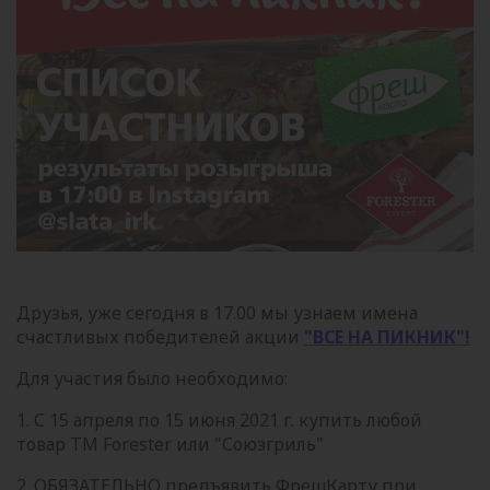
Друзья, уже сегодня в 17.00 мы узнаем имена
счастливых победителей акции
"ВСЕ НА ПИКНИК"!
Для участия было необходимо:
1. С 15 апреля по 15 июня 2021 г. купить любой
товар ТМ Forester или "Союзгриль"
2. ОБЯЗАТЕЛЬНО предъявить ФрешКарту при