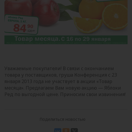
Уважаемые покупатели! В связи с окончанием
товара у поставщиков, груша Конференция с 23
января 2013 года не участвует в акции «Товар
месяца». Предлагаем Вам новую акцию — Яблоки
Ред по выгодной цене. Приносим свои извинения!
Поделиться новостью