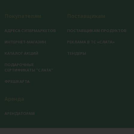
Покупателям
Поставщикам
АДРЕСА СУПЕРМАРКЕТОВ
ПОСТАВЩИКАМ ПРОДУКТОВ
ИНТЕРНЕТ-МАГАЗИН
РЕКЛАМА В ТС «СЛАТА»
КАТАЛОГ АКЦИЙ
ТЕНДЕРЫ
ПОДАРОЧНЫЕ
СЕРТИФИКАТЫ "СЛАТА"
ФРЕШКАРТА
Аренда
АРЕНДАТОРАМ