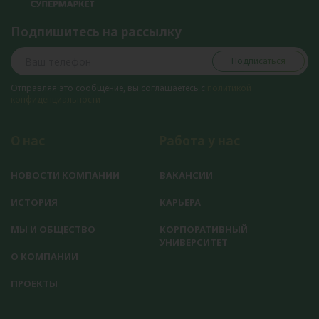
Подпишитесь на рассылку
Подписаться
Отправляя это сообщение, вы соглашаетесь с
политикой
конфиденциальности
О нас
Работа у нас
НОВОСТИ КОМПАНИИ
ВАКАНСИИ
ИСТОРИЯ
КАРЬЕРА
МЫ И ОБЩЕСТВО
КОРПОРАТИВНЫЙ
УНИВЕРСИТЕТ
О КОМПАНИИ
ПРОЕКТЫ