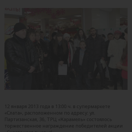
12 января 2013 года в 13:00 ч. в супермаркете
«Слата», расположенном по адресу: ул.
Партизанская, 36, ТРЦ «Карамель» состоялось
торжественное награждение победителей акции