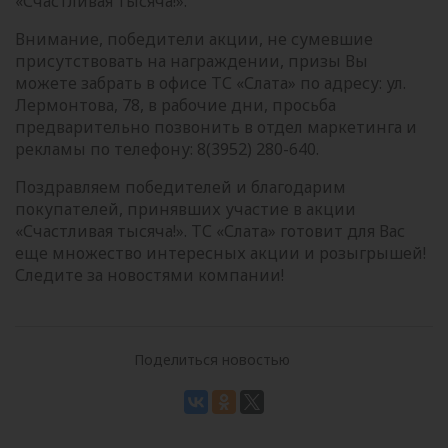
«Счастливая тысяча!».
Внимание, победители акции, не сумевшие
присутствовать на награждении, призы Вы
можете забрать в офисе ТС «Слата» по адресу: ул.
Лермонтова, 78, в рабочие дни, просьба
предварительно позвонить в отдел маркетинга и
рекламы по телефону: 8(3952) 280-640.
Поздравляем победителей и благодарим
покупателей, принявших участие в акции
«Счастливая тысяча!». ТС «Слата» готовит для Вас
еще множество интересных акции и розыгрышей!
Следите за новостями компании!
Поделиться новостью