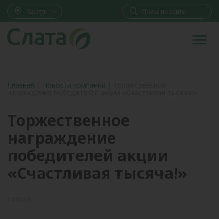
Братск
Главная
|
Новости компании
|
Торжественное
награждение победителей акции «Счастливая тысяча!»
Торжественное
награждение
победителей акции
«Счастливая тысяча!»
14.01.13