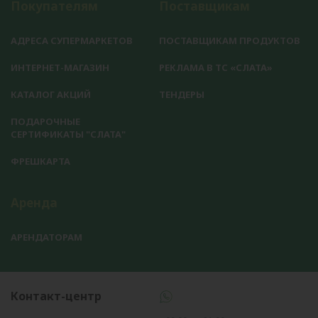
Покупателям
Поставщикам
АДРЕСА СУПЕРМАРКЕТОВ
ПОСТАВЩИКАМ ПРОДУКТОВ
ИНТЕРНЕТ-МАГАЗИН
РЕКЛАМА В ТС «СЛАТА»
КАТАЛОГ АКЦИЙ
ТЕНДЕРЫ
ПОДАРОЧНЫЕ
СЕРТИФИКАТЫ "СЛАТА"
ФРЕШКАРТА
Аренда
АРЕНДАТОРАМ
Контакт-центр