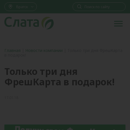
Братск
Главная
|
Новости компании
|
Только три дня ФрешКарта
в подарок!
Только три дня
ФрешКарта в подарок!
17.01.18