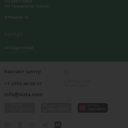
ПОДАРОЧНЫЕ
СЕРТИФИКАТЫ "СЛАТА"
ФРЕШКАРТА
Аренда
АРЕНДАТОРАМ
Контакт-центр
с 09:00 до 21:00
+7-3952-48-08-01
без выходных
info@slata.com