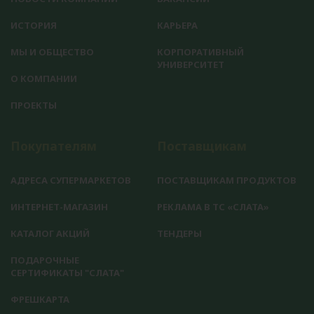
ИСТОРИЯ
КАРЬЕРА
МЫ И ОБЩЕСТВО
КОРПОРАТИВНЫЙ
УНИВЕРСИТЕТ
О КОМПАНИИ
ПРОЕКТЫ
Покупателям
Поставщикам
АДРЕСА СУПЕРМАРКЕТОВ
ПОСТАВЩИКАМ ПРОДУКТОВ
ИНТЕРНЕТ-МАГАЗИН
РЕКЛАМА В ТС «СЛАТА»
КАТАЛОГ АКЦИЙ
ТЕНДЕРЫ
ПОДАРОЧНЫЕ
СЕРТИФИКАТЫ "СЛАТА"
ФРЕШКАРТА