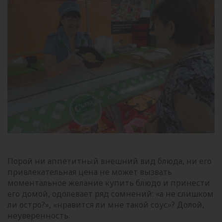
Порой ни аппетитный внешний вид блюда, ни его
привлекательная цена не может вызвать
моментальное желание купить блюдо и принести
его домой, одолевает ряд сомнений: «а не слишком
ли остро?», «нравится ли мне такой соус»? Долой,
неуверенность.