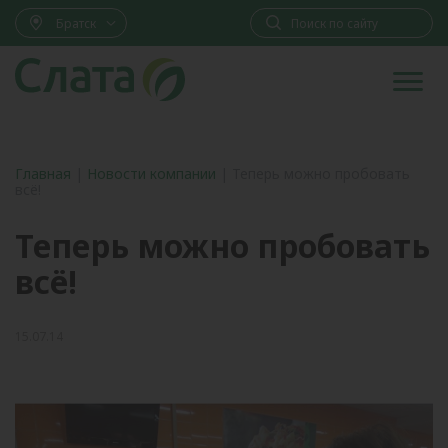
Братск
Главная
|
Новости компании
|
Теперь можно пробовать
всё!
Теперь можно пробовать
всё!
15.07.14