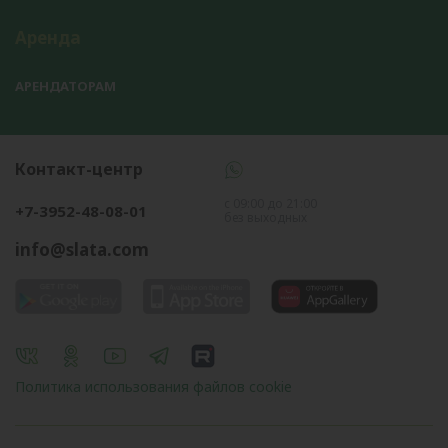
Аренда
АРЕНДАТОРАМ
Контакт-центр
с 09:00 до 21:00
+7-3952-48-08-01
без выходных
info@slata.com
Политика использования файлов cookie