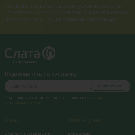
Узнавайте первыми о всех актуальных новостях,
результатах розыгрышей и ближайших открытиях.
Никакого спама, только полезная информация
Подпишитесь на рассылку
Подписаться
Отправляя это сообщение, вы соглашаетесь с
политикой
конфиденциальности
О нас
Работа у нас
НОВОСТИ КОМПАНИИ
ВАКАНСИИ