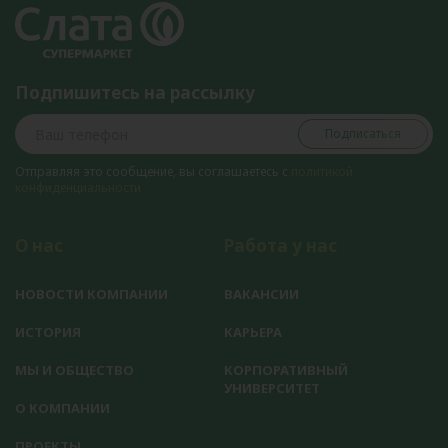
Подпишитесь на рассылку
Подписаться
Отправляя это сообщение, вы соглашаетесь с
политикой
конфиденциальности
О нас
Работа у нас
НОВОСТИ КОМПАНИИ
ВАКАНСИИ
ИСТОРИЯ
КАРЬЕРА
МЫ И ОБЩЕСТВО
КОРПОРАТИВНЫЙ
УНИВЕРСИТЕТ
О КОМПАНИИ
ПРОЕКТЫ