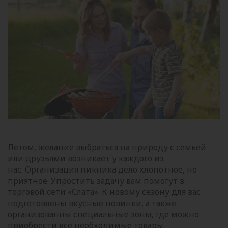
Летом, желание выбраться на природу с семьей
или друзьями возникает у каждого из
нас. Организация пикника дело хлопотное, но
приятное. Упростить задачу вам помогут в
торговой сети «Слата». К новому сезону для вас
подготовлены вкусные новинки, а также
организованны специальные зоны, где можно
приобрести все необходимые товары.