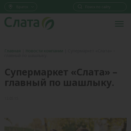
Братск
Главная
|
Новости компании
|
Супермаркет «Слата» –
главный по шашлыку.
Супермаркет «Слата» –
главный по шашлыку.
12.05.15