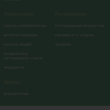
Покупателям
Поставщикам
АДРЕСА СУПЕРМАРКЕТОВ
ПОСТАВЩИКАМ ПРОДУКТОВ
ИНТЕРНЕТ-МАГАЗИН
РЕКЛАМА В ТС «СЛАТА»
КАТАЛОГ АКЦИЙ
ТЕНДЕРЫ
ПОДАРОЧНЫЕ
СЕРТИФИКАТЫ "СЛАТА"
ФРЕШКАРТА
Аренда
АРЕНДАТОРАМ