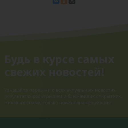
Будь в курсе самых
свежих новостей!
Узнавайте первыми о всех актуальных новостях,
результатах розыгрышей и ближайших открытиях.
Никакого спама, только полезная информация