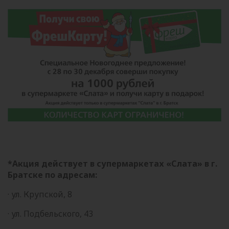
*Акция действует в супермаркетах «Слата» в г.
Братске по адресам:
· ул. Крупской, 8
· ул. Подбельского, 43