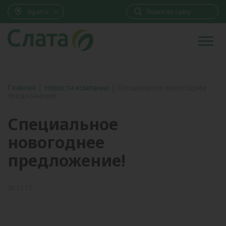
Братск
Главная
|
Новости компании
|
Специальное новогоднее
предложение!
Специальное
новогоднее
предложение!
26.12.17