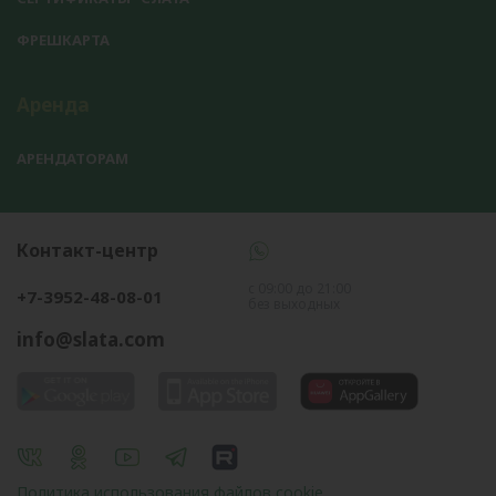
ФРЕШКАРТА
Аренда
АРЕНДАТОРАМ
Контакт-центр
с 09:00 до 21:00
+7-3952-48-08-01
без выходных
info@slata.com
Политика использования файлов cookie