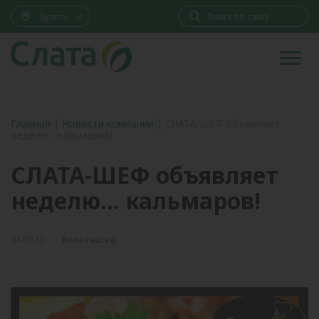
Братск
Главная
|
Новости компании
|
СЛАТА-ШЕФ объявляет
неделю... кальмаров!
СЛАТА-ШЕФ объявляет
неделю... кальмаров!
04.09.19
#слаташеф