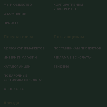
МЫ И ОБЩЕСТВО
КОРПОРАТИВНЫЙ
УНИВЕРСИТЕТ
О КОМПАНИИ
ПРОЕКТЫ
Покупателям
Поставщикам
АДРЕСА СУПЕРМАРКЕТОВ
ПОСТАВЩИКАМ ПРОДУКТОВ
ИНТЕРНЕТ-МАГАЗИН
РЕКЛАМА В ТС «СЛАТА»
КАТАЛОГ АКЦИЙ
ТЕНДЕРЫ
ПОДАРОЧНЫЕ
СЕРТИФИКАТЫ "СЛАТА"
ФРЕШКАРТА
Аренда