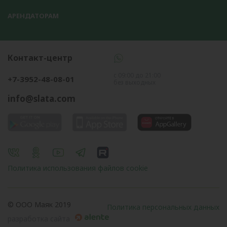
АРЕНДАТОРАМ
Контакт-центр
с 09:00 до 21:00
+7-3952-48-08-01
без выходных
info@slata.com
Политика использования файлов cookie
© OOO Маяк 2019
Политика персональных данных
разработка сайта