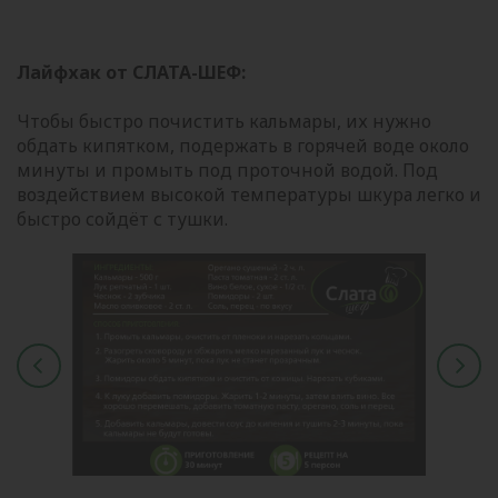
Лайфхак от СЛАТА-ШЕФ:
Чтобы быстро почистить кальмары, их нужно
обдать кипятком, подержать в горячей воде около
минуты и промыть под проточной водой. Под
воздействием высокой температуры шкура легко и
быстро сойдёт с тушки.