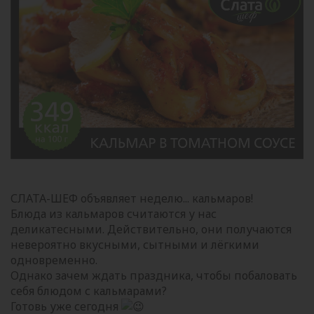
СЛАТА-ШЕФ объявляет неделю... кальмаров!
Блюда из кальмаров считаются у нас
деликатесными. Действительно, они получаются
невероятно вкусными, сытными и лёгкими
одновременно.
Однако зачем ждать праздника, чтобы побаловать
себя блюдом с кальмарами?
Готовь уже сегодня