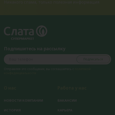
Никакого спама, только полезная информация
Подпишитесь на рассылку
Подписаться
Отправляя это сообщение, вы соглашаетесь с
политикой
конфиденциальности
О нас
Работа у нас
НОВОСТИ КОМПАНИИ
ВАКАНСИИ
ИСТОРИЯ
КАРЬЕРА