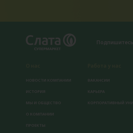
Подпишитесь
О нас
Работа у нас
НОВОСТИ КОМПАНИИ
ВАКАНСИИ
ИСТОРИЯ
КАРЬЕРА
МЫ И ОБЩЕСТВО
КОРПОРАТИВНЫЙ УНИ
О КОМПАНИИ
ПРОЕКТЫ