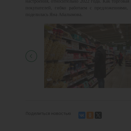
настроения, относительно 2022 года. Как торговая
покупателей, гибко работаем с предложениями,
поделилась Яна Абалымова.
Поделиться новостью