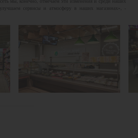
 сеть мы, конечно, отмечаем эти изменения и среди наших
 улучшаем сервисы и атмосферу в наших магазинах», -