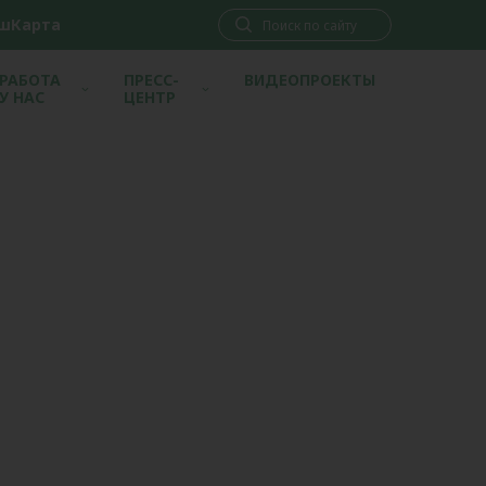
шКарта
РАБОТА
ПРЕСС-
ВИДЕОПРОЕКТЫ
У НАС
ЦЕНТР