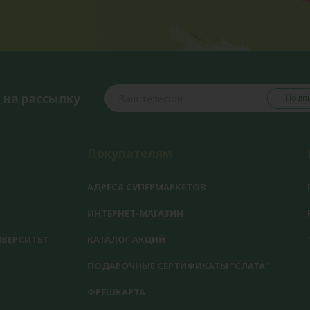
 на рассылку
Подпи
Покупателям
АДРЕСА СУПЕРМАРКЕТОВ
ИНТЕРНЕТ-МАГАЗИН
ВЕРСИТЕТ
КАТАЛОГ АКЦИЙ
ПОДАРОЧНЫЕ СЕРТИФИКАТЫ "СЛАТА"
ФРЕШКАРТА