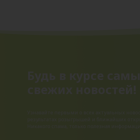
Будь в курсе сам
свежих новостей!
Узнавайте первыми о всех актуальных новос
результатах розыгрышей и ближайших откр
Никакого спама, только полезная информац