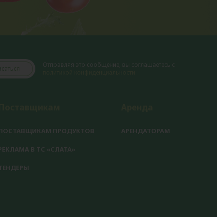
Отправляя это сообщение, вы соглашаетесь с
саться
политикой конфиденциальности
Поставщикам
Аренда
ПОСТАВЩИКАМ ПРОДУКТОВ
АРЕНДАТОРАМ
РЕКЛАМА В ТС «СЛАТА»
ТЕНДЕРЫ