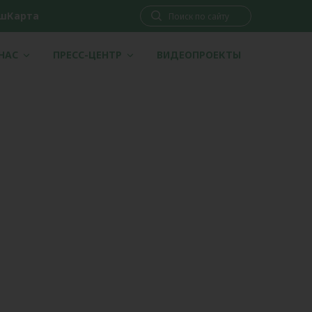
шКарта
 НАС
ПРЕСС-ЦЕНТР
ВИДЕОПРОЕКТЫ