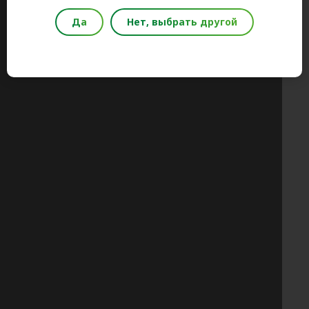
Да
Нет, выбрать другой