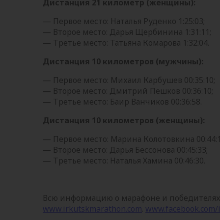
Дистанция 21 километр (женщины):
— Первое место: Наталья Руденко 1:25:03;
— Второе место: Дарья Щербинина 1:31:11;
— Третье место: Татьяна Комарова 1:32:04.
Дистанция 10 километров (мужчины):
— Первое место: Михаил Карбушев 00:35:10;
— Второе место: Дмитрий Пешков 00:36:10;
— Третье место: Баир Ванчиков 00:36:58.
Дистанция 10 километров (женщины):
— Первое место: Марина Колотовкина 00:44:1
— Второе место: Дарья Бессонова 00:45:33;
— Третье место: Наталья Хамина 00:46:30.
Всю информацию о марафоне и победителях
www.irkutskmarathon.com
.
www.facebook.com/