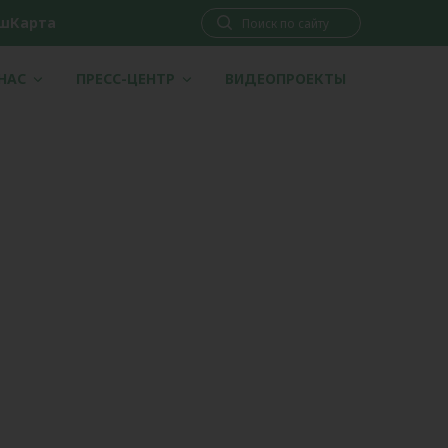
шКарта
 НАС
ПРЕСС-ЦЕНТР
ВИДЕОПРОЕКТЫ