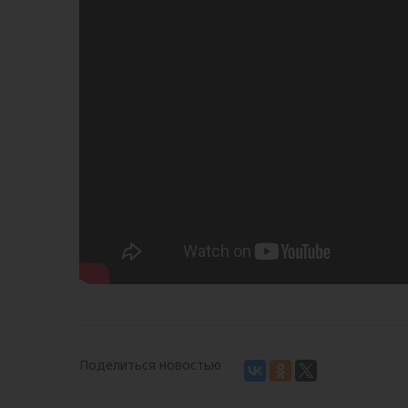
Поделиться новостью