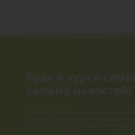
Будь в курсе сам
свежих новостей!
Узнавайте первыми о всех актуальных новос
результатах розыгрышей и ближайших откр
Никакого спама, только полезная информац