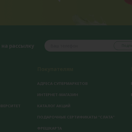
 на рассылку
Подпи
Покупателям
АДРЕСА СУПЕРМАРКЕТОВ
ИНТЕРНЕТ-МАГАЗИН
ВЕРСИТЕТ
КАТАЛОГ АКЦИЙ
ПОДАРОЧНЫЕ СЕРТИФИКАТЫ "СЛАТА"
ФРЕШКАРТА