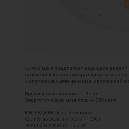
СЛАТА-ШЕФ предлагает ещё один рецепт н
названия ваш аппетит разбушуется не на 
с картофельными чипсами, запечённой м
Время приготовления — 1 час
Энергетическая ценность — 360 ккал
ИНГРЕДИЕНТЫ на 2 порции:
Свиная вырезка на кости — 300 г
Водка без добавок — 60 мл