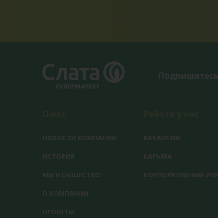
Подпишитесь
О нас
Работа у нас
НОВОСТИ КОМПАНИИ
ВАКАНСИИ
ИСТОРИЯ
КАРЬЕРА
МЫ И ОБЩЕСТВО
КОРПОРАТИВНЫЙ УНИ
О КОМПАНИИ
ПРОЕКТЫ