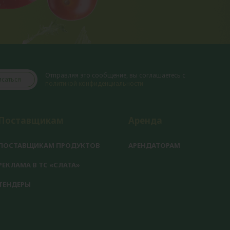
Отправляя это сообщение, вы соглашаетесь с
саться
политикой конфиденциальности
Поставщикам
Аренда
ПОСТАВЩИКАМ ПРОДУКТОВ
АРЕНДАТОРАМ
РЕКЛАМА В ТС «СЛАТА»
ТЕНДЕРЫ