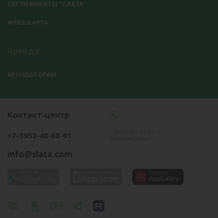
СЕРТИФИКАТЫ "СЛАТА"
ФРЕШКАРТА
Аренда
АРЕНДАТОРАМ
Контакт-центр
с 09:00 до 21:00
+7-3952-48-08-01
без выходных
info@slata.com