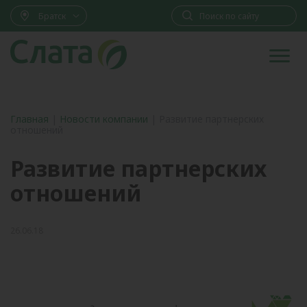
Братск
Главная
|
Новости компании
|
Развитие партнерских
отношений
Развитие партнерских
отношений
26.06.18