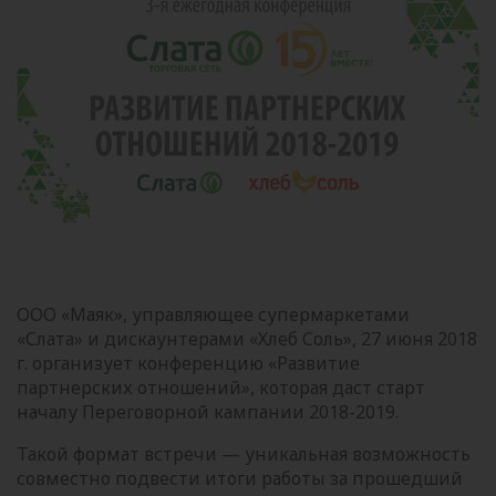
ООО «Маяк», управляющее супермаркетами
«Слата» и дискаунтерами «Хлеб Соль», 27 июня 2018
г. организует конференцию «Развитие
партнерских отношений», которая даст старт
началу Переговорной кампании 2018-2019.
Такой формат встречи — уникальная возможность
совместно подвести итоги работы за прошедший