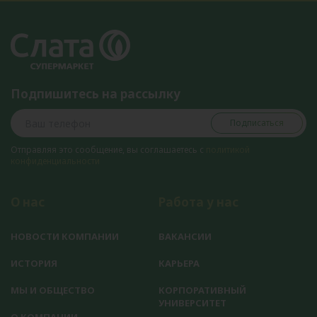
Подпишитесь на рассылку
Подписаться
Отправляя это сообщение, вы соглашаетесь с
политикой
конфиденциальности
О нас
Работа у нас
НОВОСТИ КОМПАНИИ
ВАКАНСИИ
ИСТОРИЯ
КАРЬЕРА
МЫ И ОБЩЕСТВО
КОРПОРАТИВНЫЙ
УНИВЕРСИТЕТ