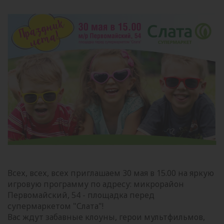
Всех, всех, всех приглашаем 30 мая в 15.00 на яркую
игровую программу по адресу: микрорайон
Первомайский, 54 - площадка перед
супермаркетом "Слата"!
Вас ждут забавные клоуны, герои мультфильмов,