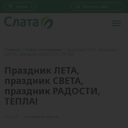
Братск
Главная
|
Новости компании
|
Праздник ЛЕТА, праздник
СВЕТА, праздник РАДОСТИ, ТЕПЛА!
Праздник ЛЕТА,
праздник СВЕТА,
праздник РАДОСТИ,
ТЕПЛА!
28.05.19
#праздник #дети