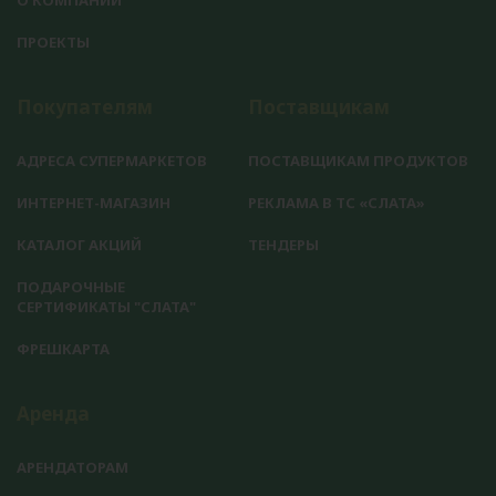
О КОМПАНИИ
ПРОЕКТЫ
Покупателям
Поставщикам
АДРЕСА СУПЕРМАРКЕТОВ
ПОСТАВЩИКАМ ПРОДУКТОВ
ИНТЕРНЕТ-МАГАЗИН
РЕКЛАМА В ТС «СЛАТА»
КАТАЛОГ АКЦИЙ
ТЕНДЕРЫ
ПОДАРОЧНЫЕ
СЕРТИФИКАТЫ "СЛАТА"
ФРЕШКАРТА
Аренда
АРЕНДАТОРАМ