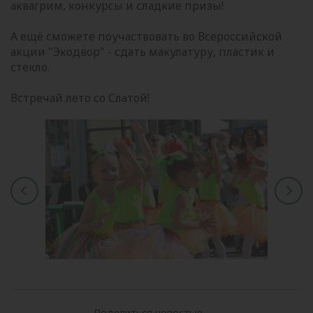
аквагрим, конкурсы и сладкие призы!
А ещё сможете поучаствовать во Всероссийской
акции "Экодвор" - сдать макулатуру, пластик и
стекло.
Встречай лето со Слатой!
Поделиться новостью