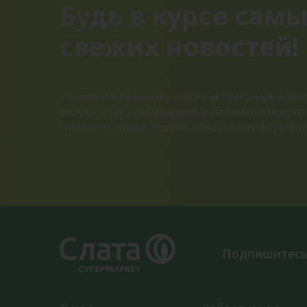
Будь в курсе сам
свежих новостей!
Узнавайте первыми о всех актуальных новос
результатах розыгрышей и ближайших откр
Никакого спама, только полезная информац
Подпишитесь