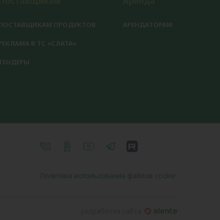
Поставщикам
Аренда
ПОСТАВЩИКАМ ПРОДУКТОВ
АРЕНДАТОРАМ
РЕКЛАМА В ТС «СЛАТА»
ТЕНДЕРЫ
Политика использования файлов cookie
разработка сайта