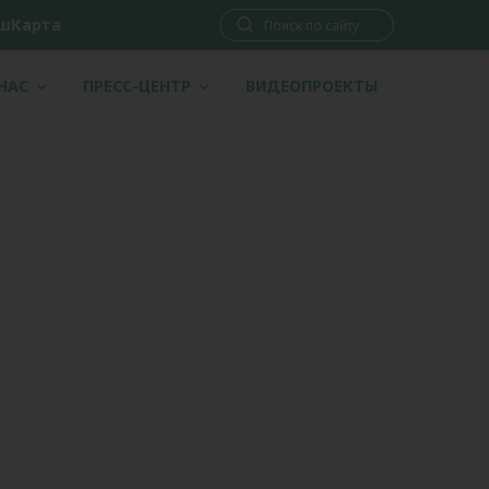
шКарта
 НАС
ПРЕСС-ЦЕНТР
ВИДЕОПРОЕКТЫ