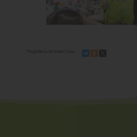
Поделиться новостью