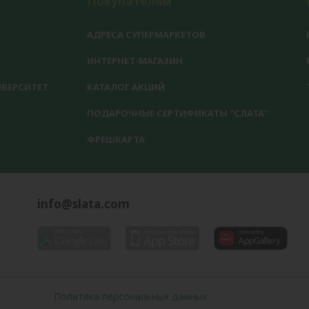
Покупателям
АДРЕСА СУПЕРМАРКЕТОВ
ИНТЕРНЕТ-МАГАЗИН
ВЕРСИТЕТ
КАТАЛОГ АКЦИЙ
ПОДАРОЧНЫЕ СЕРТИФИКАТЫ "СЛАТА"
ФРЕШКАРТА
info@slata.com
Политика персональных данных