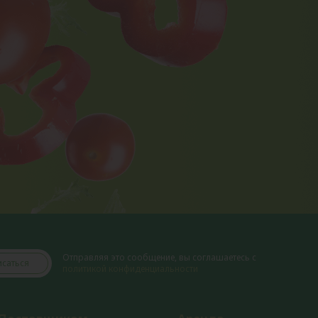
Отправляя это сообщение, вы соглашаетесь с
саться
политикой конфиденциальности