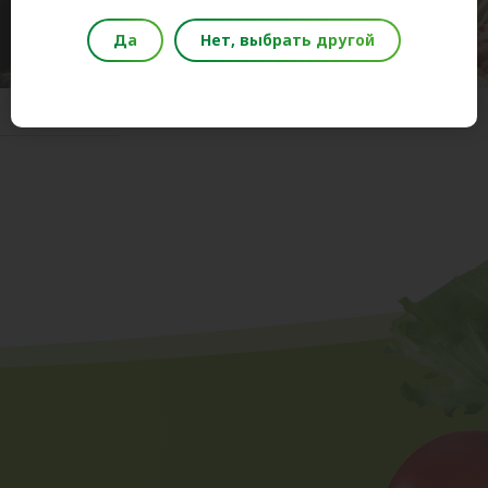
Да
Нет, выбрать другой