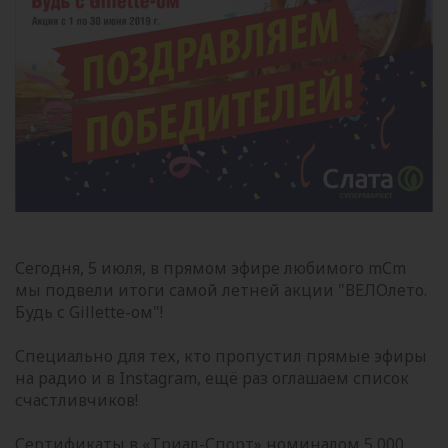
Сегодня, 5 июля, в прямом эфире любимого mCm
мы подвели итоги самой летней акции "ВЕЛОлето.
Будь с Gillette-ом"!
Специально для тех, кто пропустил прямые эфиры
на радио и в Instagram, ещё раз оглашаем список
счастливчиков!
Сертификаты в «Триал-Спорт» номиналом 5 000