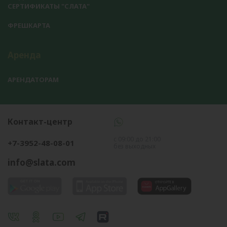
СЕРТИФИКАТЫ "СЛАТА"
ФРЕШКАРТА
Аренда
АРЕНДАТОРАМ
Контакт-центр
с 09:00 до 21:00
+7-3952-48-08-01
без выходных
info@slata.com