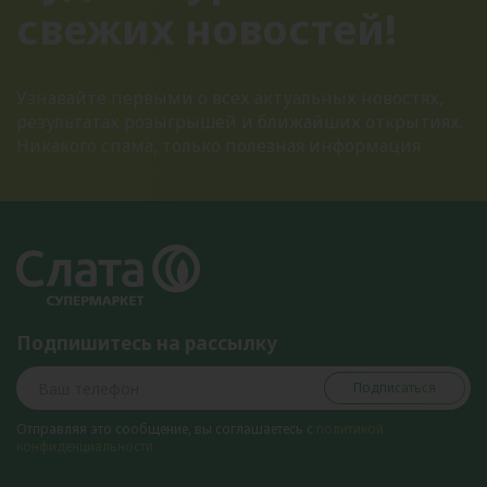
свежих новостей!
Узнавайте первыми о всех актуальных новостях,
результатах розыгрышей и ближайших открытиях.
Никакого спама, только полезная информация
Подпишитесь на рассылку
Подписаться
Отправляя это сообщение, вы соглашаетесь с
политикой
конфиденциальности