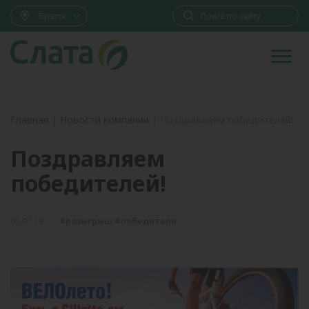
Братск
Главная
|
Новости компании
|
Поздравляем победителей!
Поздравляем
победителей!
05.07.19
#розыгрыш #победители