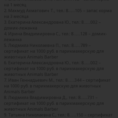
на 1 месяц
2. Махмуд Ахматович Т., тел.: 8…….105 – запас корма
на 3 месяца
3. Екатерина Александровна Ю., тел.: 8…….002 –
домик-лежанка
4. Ирина Владимировна С., тел.: 8…….128 – домик-
лежанка
5. Людмила Николаевна П., тел.: 8…….789 –
сертификат на 1000 руб. в парикмахерскую для
животных Animals Barber
6. Екатерина Александровна Ю., тел.: 8…….002 –
сертификат на 1000 руб. в парикмахерскую для
животных Animals Barber
7. Иван Геннадьевич М., тел.: 8…….344 – сертификат
на 1000 руб. в парикмахерскую для животных
Animals Barber
8. Людмила Владимировна Д., тел.: 8…….731 –
сертификат на 1000 руб. в парикмахерскую для
животных Animals Barber
9. Татьяна Николаевна С., тел.: 8…….150 – сертификат