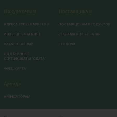
Покупателям
Поставщикам
АДРЕСА СУПЕРМАРКЕТОВ
ПОСТАВЩИКАМ ПРОДУКТОВ
ИНТЕРНЕТ-МАГАЗИН
РЕКЛАМА В ТС «СЛАТА»
КАТАЛОГ АКЦИЙ
ТЕНДЕРЫ
ПОДАРОЧНЫЕ
СЕРТИФИКАТЫ "СЛАТА"
ФРЕШКАРТА
Аренда
АРЕНДАТОРАМ