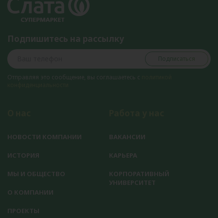
Подпишитесь на рассылку
Подписаться
Отправляя это сообщение, вы соглашаетесь с
политикой
конфиденциальности
О нас
Работа у нас
НОВОСТИ КОМПАНИИ
ВАКАНСИИ
ИСТОРИЯ
КАРЬЕРА
МЫ И ОБЩЕСТВО
КОРПОРАТИВНЫЙ
УНИВЕРСИТЕТ
О КОМПАНИИ
ПРОЕКТЫ