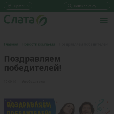
Братск
Главная
|
Новости компании
|
Поздравляем победителей!
Поздравляем
победителей!
12.09.19
#победители