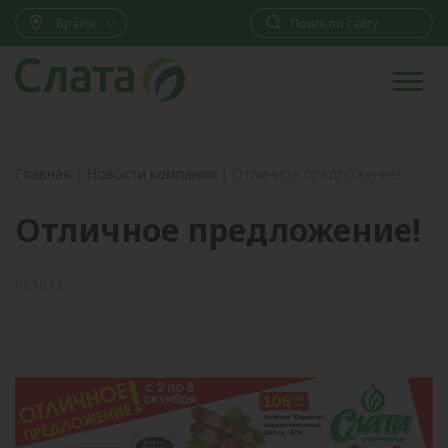
Братск
Главная
|
Новости компании
|
Отличное предложение!
Отличное предложение!
02.10.13