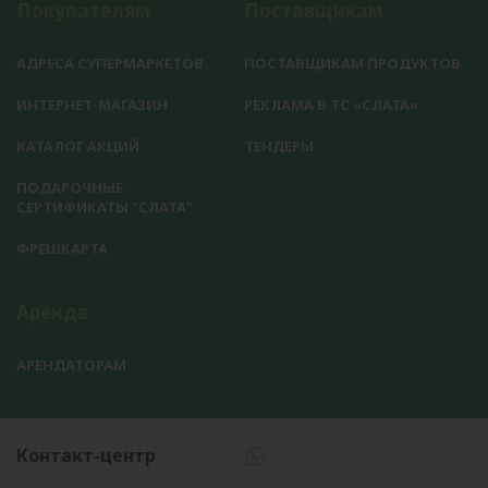
Покупателям
Поставщикам
АДРЕСА СУПЕРМАРКЕТОВ
ПОСТАВЩИКАМ ПРОДУКТОВ
ИНТЕРНЕТ-МАГАЗИН
РЕКЛАМА В ТС «СЛАТА»
КАТАЛОГ АКЦИЙ
ТЕНДЕРЫ
ПОДАРОЧНЫЕ
СЕРТИФИКАТЫ "СЛАТА"
ФРЕШКАРТА
Аренда
АРЕНДАТОРАМ
Контакт-центр