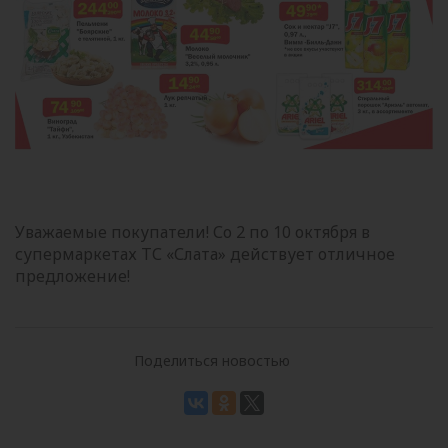
Уважаемые покупатели! Со 2 по 10 октября в
супермаркетах ТС «Слата» действует отличное
предложение!
Поделиться новостью