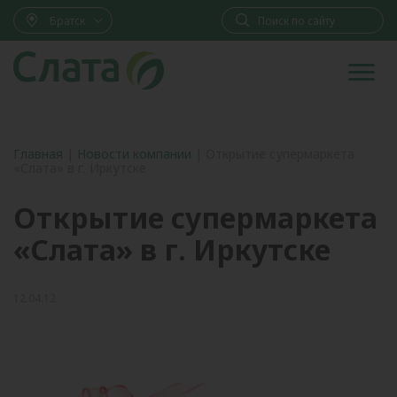
Братск
Главная
|
Новости компании
|
Открытие супермаркета
«Слата» в г. Иркутске
Открытие супермаркета
«Слата» в г. Иркутске
12.04.12