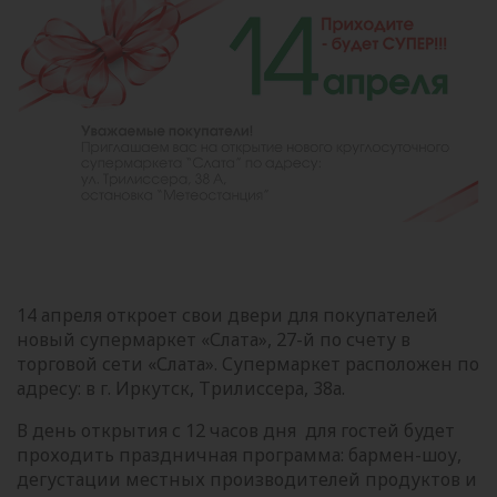
14 апреля откроет свои двери для покупателей
новый супермаркет «Слата», 27-й по счету в
торговой сети «Слата». Супермаркет расположен по
адресу: в г. Иркутск, Трилиссера, 38а.
В день открытия с 12 часов дня для гостей будет
проходить праздничная программа: бармен-шоу,
дегустации местных производителей продуктов и