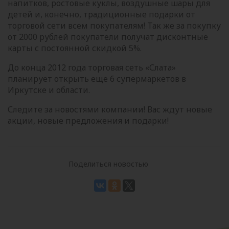
напитков, ростовые куклы, воздушные шары для
детей и, конечно, традиционные подарки от
торговой сети всем покупателям! Так же за покупку
от 2000 рублей покупатели получат дисконтные
карты с постоянной скидкой 5%.
До конца 2012 года торговая сеть «Слата»
планирует открыть еще 6 супермаркетов в
Иркутске и области.
Следите за новостями компании! Вас ждут новые
акции, новые предложения и подарки!
Поделиться новостью