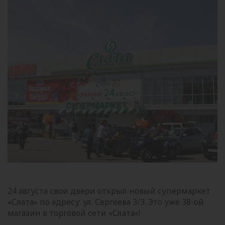
24 августа свои двери открыл новый супермаркет
«Слата» по адресу: ул. Сергеева 3/3. Это уже 38-ой
магазин в торговой сети «Слата»!