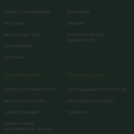
НОВОСТИ КОМПАНИИ
ВАКАНСИИ
ИСТОРИЯ
КАРЬЕРА
МЫ И ОБЩЕСТВО
КОРПОРАТИВНЫЙ
УНИВЕРСИТЕТ
О КОМПАНИИ
ПРОЕКТЫ
Покупателям
Поставщикам
АДРЕСА СУПЕРМАРКЕТОВ
ПОСТАВЩИКАМ ПРОДУКТОВ
ИНТЕРНЕТ-МАГАЗИН
РЕКЛАМА В ТС «СЛАТА»
КАТАЛОГ АКЦИЙ
ТЕНДЕРЫ
ПОДАРОЧНЫЕ
СЕРТИФИКАТЫ "СЛАТА"