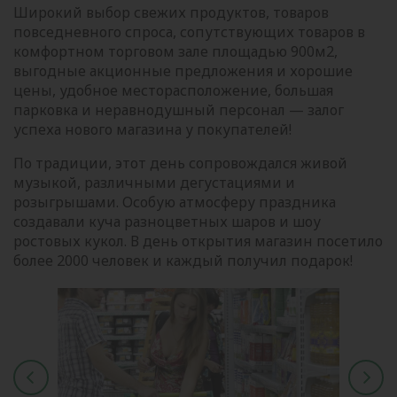
Широкий выбор свежих продуктов, товаров
повседневного спроса, сопутствующих товаров в
комфортном торговом зале площадью 900м2,
выгодные акционные предложения и хорошие
цены, удобное месторасположение, большая
парковка и неравнодушный персонал — залог
успеха нового магазина у покупателей!
По традиции, этот день сопровождался живой
музыкой, различными дегустациями и
розыгрышами. Особую атмосферу праздника
создавали куча разноцветных шаров и шоу
ростовых кукол. В день открытия магазин посетило
более 2000 человек и каждый получил подарок!