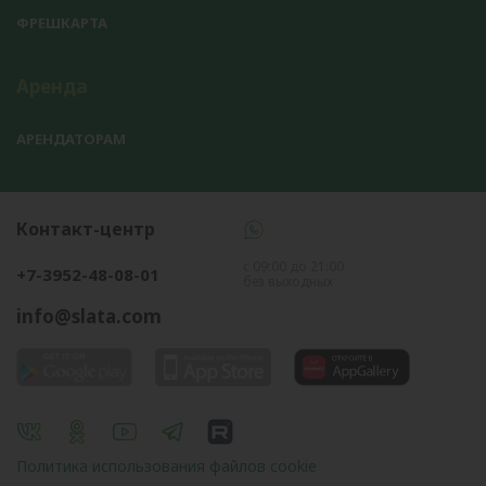
ФРЕШКАРТА
Аренда
АРЕНДАТОРАМ
Контакт-центр
с 09:00 до 21:00
+7-3952-48-08-01
без выходных
info@slata.com
Политика использования файлов cookie