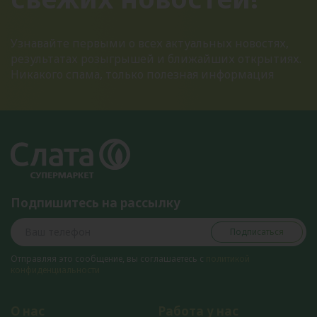
Узнавайте первыми о всех актуальных новостях,
результатах розыгрышей и ближайших открытиях.
Никакого спама, только полезная информация
Подпишитесь на рассылку
Подписаться
Отправляя это сообщение, вы соглашаетесь с
политикой
конфиденциальности
О нас
Работа у нас