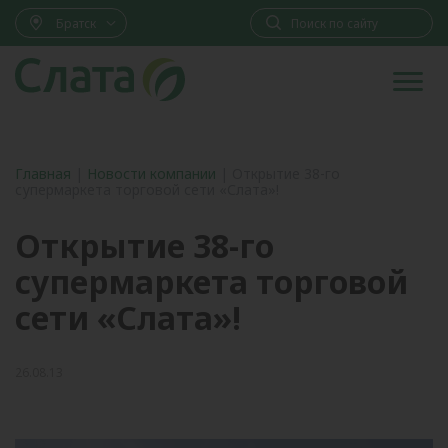
Братск
Главная
|
Новости компании
|
Открытие 38-го
супермаркета торговой сети «Слата»!
Открытие 38-го
супермаркета торговой
сети «Слата»!
26.08.13