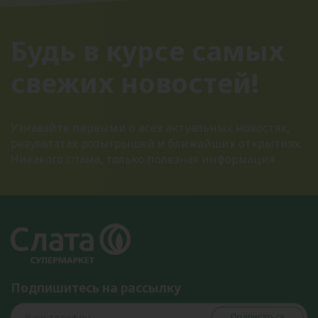
Будь в курсе самых
свежих новостей!
Узнавайте первыми о всех актуальных новостях,
результатах розыгрышей и ближайших открытиях.
Никакого спама, только полезная информация
Подпишитесь на рассылку
Подписаться