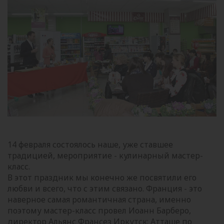
14 февраля состоялось наше, уже ставшее
традицией, мероприятие - кулинарный мастер-
класс.
В этот праздник мы конечно же посвятили его
любви и всего, что с этим связано. Франция - это
наверное самая романтичная страна, именно
поэтому мастер-класс провел Иоанн Барберо,
директор Альянс Франсез Иркутск; Атташе по