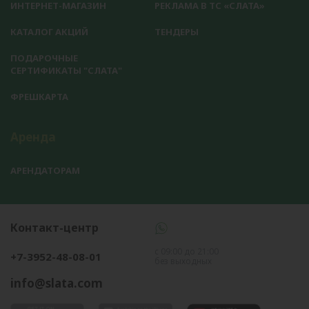
ИНТЕРНЕТ-МАГАЗИН
РЕКЛАМА В ТС «СЛАТА»
КАТАЛОГ АКЦИЙ
ТЕНДЕРЫ
ПОДАРОЧНЫЕ
СЕРТИФИКАТЫ "СЛАТА"
ФРЕШКАРТА
Аренда
АРЕНДАТОРАМ
Контакт-центр
с 09:00 до 21:00
+7-3952-48-08-01
без выходных
info@slata.com