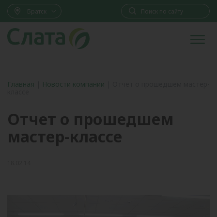
Братск
Главная
|
Новости компании
|
Отчет о прошедшем мастер-
классе
Отчет о прошедшем
мастер-классе
18.02.14