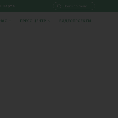
шКарта
 НАС
ПРЕСС-ЦЕНТР
ВИДЕОПРОЕКТЫ