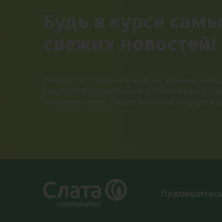
Будь в курсе сам
свежих новостей!
Узнавайте первыми о всех актуальных новос
результатах розыгрышей и ближайших откр
Никакого спама, только полезная информац
Подпишитесь