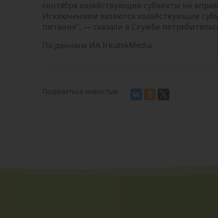
сентября хозяйствующие субъекты не вправ
Исключением являются хозяйствующие субъ
питания", — сказали в Службе потребительс
По данным ИА IrkutskMedia
Поделиться новостью