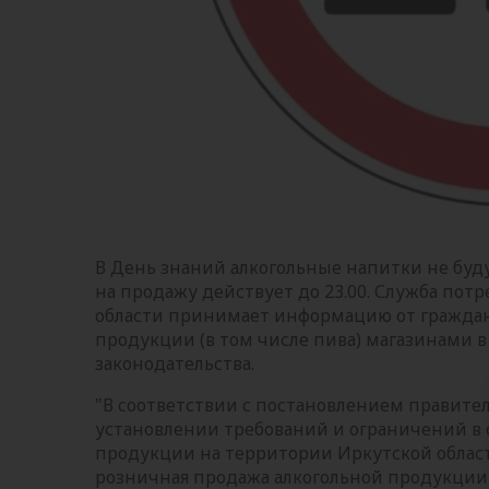
В День знаний алкогольные напитки не буд
на продажу действует до 23.00. Служба пот
области принимает информацию от граждан
продукции (в том числе пива) магазинами 
законодательства.
"В соответствии с постановлением правител
установлении требований и ограничений в
продукции на территории Иркутской области
розничная продажа алкогольной продукции 