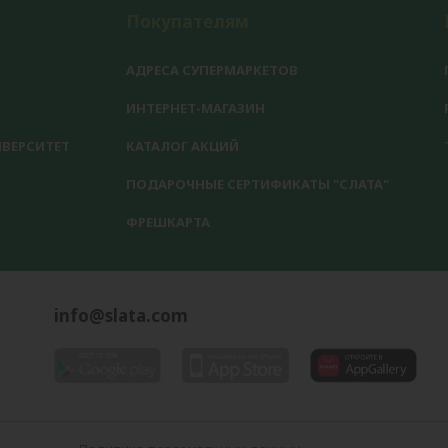
Покупателям
АДРЕСА СУПЕРМАРКЕТОВ
ИНТЕРНЕТ-МАГАЗИН
ВЕРСИТЕТ
КАТАЛОГ АКЦИЙ
ПОДАРОЧНЫЕ СЕРТИФИКАТЫ "СЛАТА"
ФРЕШКАРТА
info@slata.com