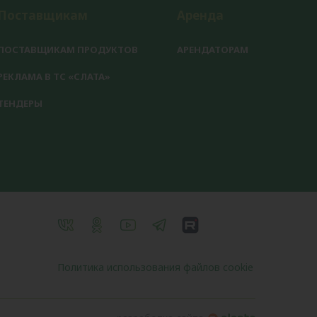
Поставщикам
Аренда
ПОСТАВЩИКАМ ПРОДУКТОВ
АРЕНДАТОРАМ
РЕКЛАМА В ТС «СЛАТА»
ТЕНДЕРЫ
Политика использования файлов cookie