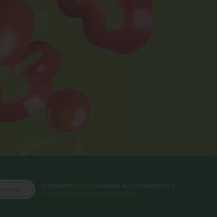
Отправляя это сообщение, вы соглашаетесь с
саться
политикой конфиденциальности