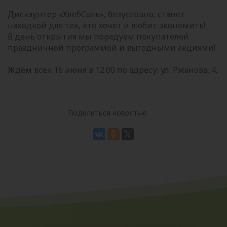
Дискаунтер «ХлебСоль», безусловно, станет
находкой для тех, кто хочет и любит экономить!
В день открытия мы порадуем покупателей
праздничной программой и выгодными акциями!
Ждём всех 16 июня в 12.00 по адресу: ул. Ржанова, 4.
Поделиться новостью