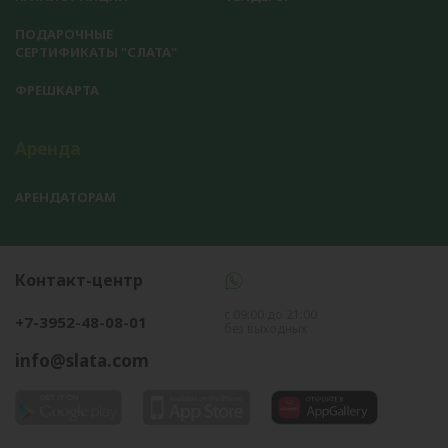
ПОДАРОЧНЫЕ
СЕРТИФИКАТЫ "СЛАТА"
ФРЕШКАРТА
Аренда
АРЕНДАТОРАМ
Контакт-центр
с 09:00 до 21:00
+7-3952-48-08-01
без выходных
info@slata.com