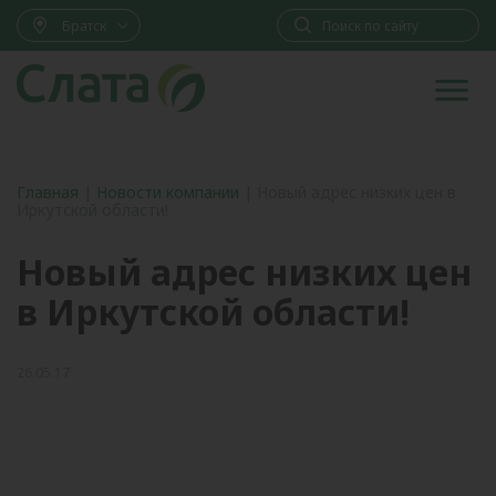
Братск
Главная
|
Новости компании
|
Новый адрес низких цен в
Иркутской области!
Новый адрес низких цен
в Иркутской области!
26.05.17