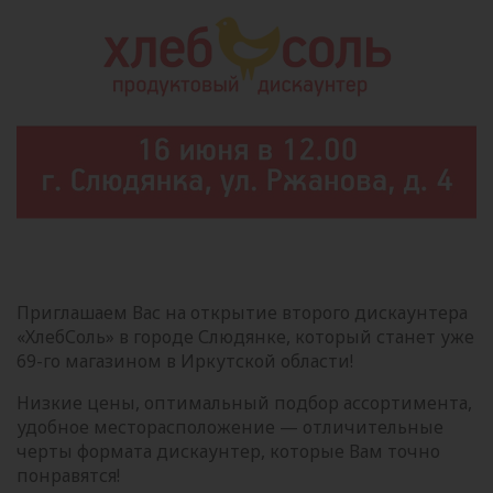
Приглашаем Вас на открытие второго дискаунтера
«ХлебСоль» в городе Слюдянке, который станет уже
69-го магазином в Иркутской области!
Низкие цены, оптимальный подбор ассортимента,
удобное месторасположение — отличительные
черты формата дискаунтер, которые Вам точно
понравятся!