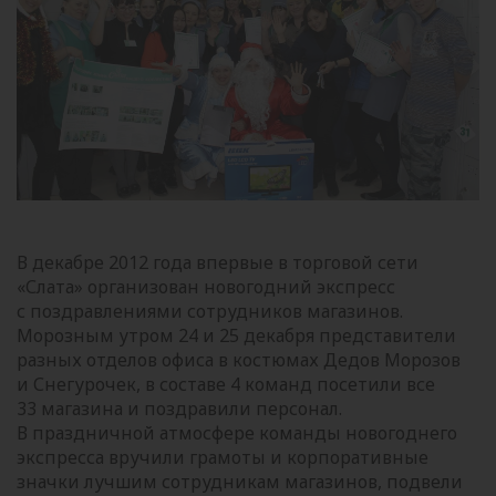
В декабре 2012 года впервые в торговой сети
«Слата» организован новогодний экспресс
с поздравлениями сотрудников магазинов.
Морозным утром 24 и 25 декабря представители
разных отделов офиса в костюмах Дедов Морозов
и Снегурочек, в составе 4 команд посетили все
33 магазина и поздравили персонал.
В праздничной атмосфере команды новогоднего
экспресса вручили грамоты и корпоративные
значки лучшим сотрудникам магазинов, подвели