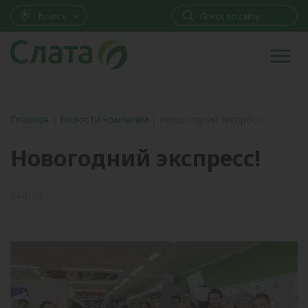
Братск
Главная
|
Новости компании
|
Новогодний экспресс!
Новогодний экспресс!
04.01.13