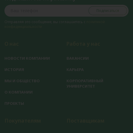
Подписаться
Отправляя это сообщение, вы соглашаетесь с
политикой
конфиденциальности
О нас
Работа у нас
НОВОСТИ КОМПАНИИ
ВАКАНСИИ
ИСТОРИЯ
КАРЬЕРА
МЫ И ОБЩЕСТВО
КОРПОРАТИВНЫЙ
УНИВЕРСИТЕТ
О КОМПАНИИ
ПРОЕКТЫ
Покупателям
Поставщикам