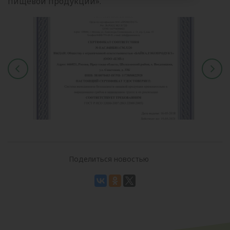
пищевой продукции».
Поделиться новостью