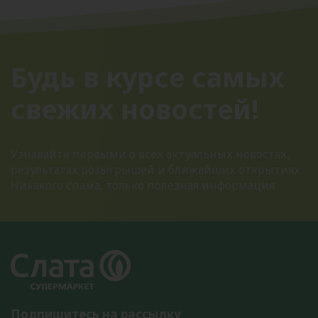
Будь в курсе самых
свежих новостей!
Узнавайте первыми о всех актуальных новостях,
результатах розыгрышей и ближайших открытиях.
Никакого спама, только полезная информация
Подпишитесь на рассылку