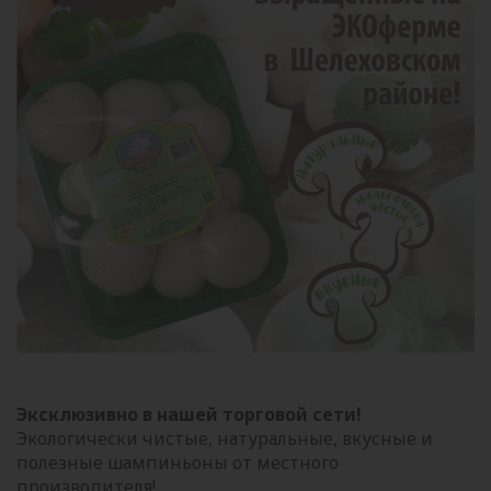
Эксклюзивно в нашей торговой сети!
Экологически чистые, натуральные, вкусные и
полезные шампиньоны от местного
производителя!