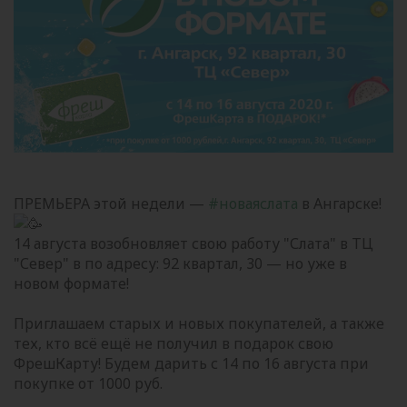
ПРЕМЬЕРА этой недели —
#новаяслата
в Ангарске!
14 августа возобновляет свою работу "Слата" в ТЦ
"Север" в по адресу: 92 квартал, 30 — но уже в
новом формате!
Приглашаем старых и новых покупателей, а также
тех, кто всё ещё не получил в подарок свою
ФрешКарту! Будем дарить с 14 по 16 августа при
покупке от 1000 руб.
______