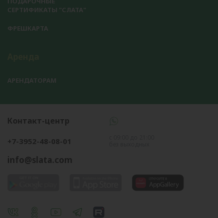
ПОДАРОЧНЫЕ
СЕРТИФИКАТЫ "СЛАТА"
ФРЕШКАРТА
Аренда
АРЕНДАТОРАМ
Контакт-центр
с 09:00 до 21:00
+7-3952-48-08-01
без выходных
info@slata.com