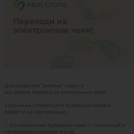
Долгожданная "зеленая" новость:
мы начали переход на электронные чеки!
4 причины отказаться от бумажных чеков и
перейти на электронные:
1. это экологично: бумажные чеки — токсичный и
неперерабатываемый мусор;