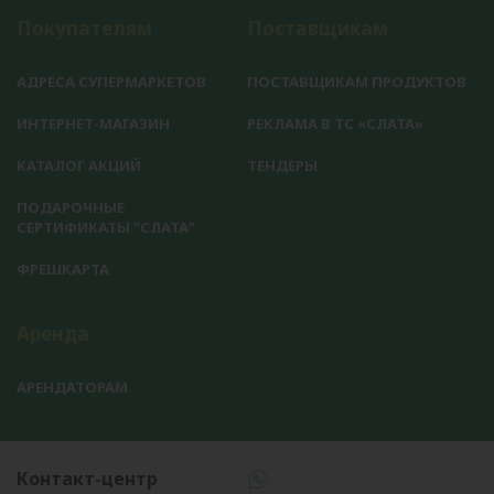
Покупателям
Поставщикам
АДРЕСА СУПЕРМАРКЕТОВ
ПОСТАВЩИКАМ ПРОДУКТОВ
ИНТЕРНЕТ-МАГАЗИН
РЕКЛАМА В ТС «СЛАТА»
КАТАЛОГ АКЦИЙ
ТЕНДЕРЫ
ПОДАРОЧНЫЕ
СЕРТИФИКАТЫ "СЛАТА"
ФРЕШКАРТА
Аренда
АРЕНДАТОРАМ
Контакт-центр