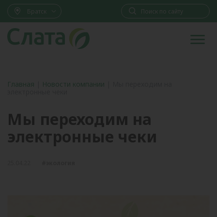
Братск
Главная
|
Новости компании
|
Мы переходим на
электронные чеки
Мы переходим на
электронные чеки
25.04.22
#экология