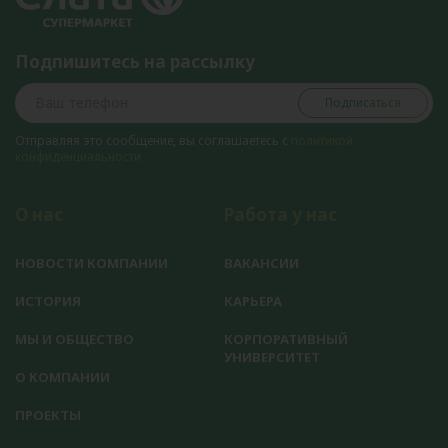
Подпишитесь на рассылку
Подписаться
Отправляя это сообщение, вы соглашаетесь с
политикой
конфиденциальности
О нас
Работа у нас
НОВОСТИ КОМПАНИИ
ВАКАНСИИ
ИСТОРИЯ
КАРЬЕРА
МЫ И ОБЩЕСТВО
КОРПОРАТИВНЫЙ
УНИВЕРСИТЕТ
О КОМПАНИИ
ПРОЕКТЫ