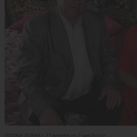
ПОЛКИ ДОБРА с 17 апреля по 7 мая будут