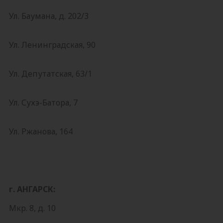
Ул. Баумана, д. 202/3
Ул. Ленинградская, 90
Ул. Депутатская, 63/1
Ул. Сухэ-Батора, 7
Ул. Ржанова, 164
г. АНГАРСК:
Мкр. 8, д. 10