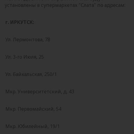
установлены в супермаркетах "Слата" по адресам:
г. ИРКУТСК:
Ул. Лермонтова, 78
Ул. 3-го Июля, 25
Ул. Байкальская, 250/1
Мкр. Университетский, д. 43
Мкр. Первомайский, 54
Мкр. Юбилейный, 19/1