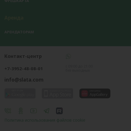
ФРЕШКАРТА
Аренда
АРЕНДАТОРАМ
Контакт-центр
с 09:00 до 21:00
+7-3952-48-08-01
без выходных
info@slata.com
Политика использования файлов cookie