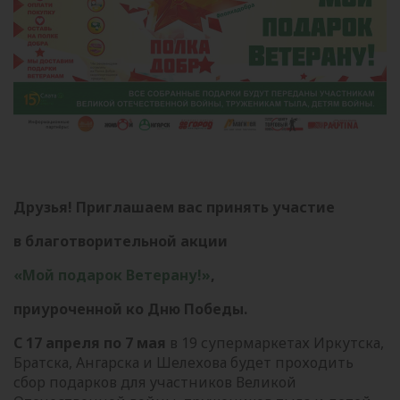
Друзья! Приглашаем вас принять участие
в благотворительной акции
«Мой подарок Ветерану!»
,
приуроченной ко Дню Победы.
С 17 апреля по 7 мая
в 19 супермаркетах Иркутска,
Братска, Ангарска и Шелехова будет проходить
сбор подарков для участников Великой