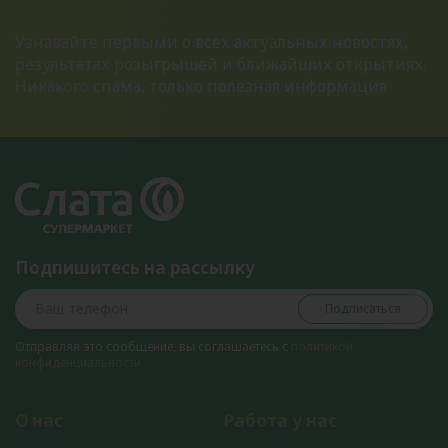
Узнавайте первыми о всех актуальных новостях,
результатах розыгрышей и ближайших открытиях.
Никакого спама, только полезная информация
Подпишитесь на рассылку
Подписаться
Отправляя это сообщение, вы соглашаетесь с
политикой
конфиденциальности
О нас
Работа у нас