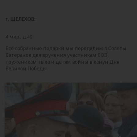
г. ШЕЛЕХОВ:
4 мкр., д.40
Всё собранные подарки мы передадим в Советы
Ветеранов для вручения участникам ВОВ,
труженикам тыла и детям войны в канун Дня
Великой Победы.