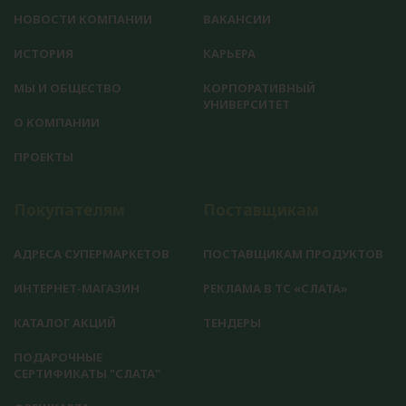
НОВОСТИ КОМПАНИИ
ВАКАНСИИ
ИСТОРИЯ
КАРЬЕРА
МЫ И ОБЩЕСТВО
КОРПОРАТИВНЫЙ
УНИВЕРСИТЕТ
О КОМПАНИИ
ПРОЕКТЫ
Покупателям
Поставщикам
АДРЕСА СУПЕРМАРКЕТОВ
ПОСТАВЩИКАМ ПРОДУКТОВ
ИНТЕРНЕТ-МАГАЗИН
РЕКЛАМА В ТС «СЛАТА»
КАТАЛОГ АКЦИЙ
ТЕНДЕРЫ
ПОДАРОЧНЫЕ
СЕРТИФИКАТЫ "СЛАТА"