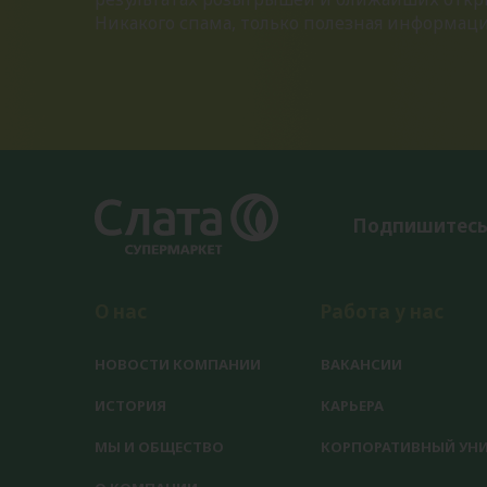
Никакого спама, только полезная информац
Подпишитесь
О нас
Работа у нас
НОВОСТИ КОМПАНИИ
ВАКАНСИИ
ИСТОРИЯ
КАРЬЕРА
МЫ И ОБЩЕСТВО
КОРПОРАТИВНЫЙ УНИ