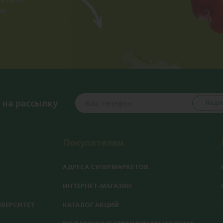
ия
 на рассылку
Подпи
Покупателям
АДРЕСА СУПЕРМАРКЕТОВ
ИНТЕРНЕТ-МАГАЗИН
ВЕРСИТЕТ
КАТАЛОГ АКЦИЙ