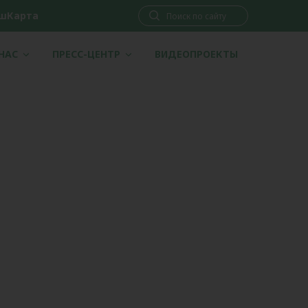
шКарта
 НАС
ПРЕСС-ЦЕНТР
ВИДЕОПРОЕКТЫ