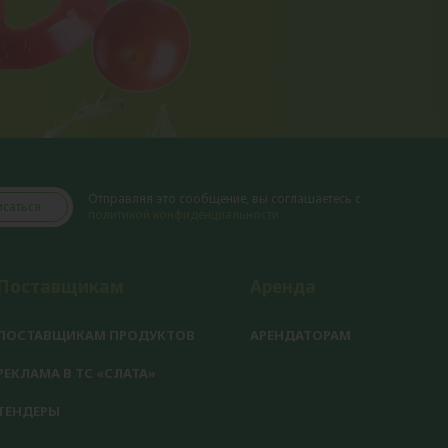
Отправляя это сообщение, вы соглашаетесь с
саться
политикой конфиденциальности
Поставщикам
Аренда
ПОСТАВЩИКАМ ПРОДУКТОВ
АРЕНДАТОРАМ
РЕКЛАМА В ТС «СЛАТА»
ТЕНДЕРЫ