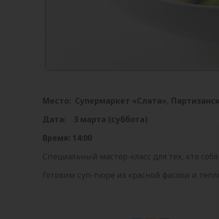
Место: Супермаркет «Слата», Партизанск
Дата: 3 марта (суббота)
Время: 14:00
Специальный мастер-класс для тех, кто соб
Готовим суп-пюре из красной фасоли и тепл