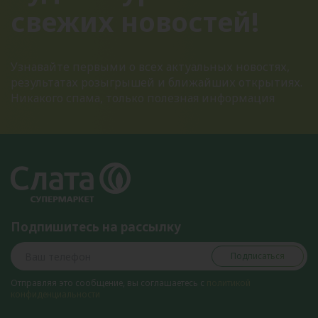
свежих новостей!
Узнавайте первыми о всех актуальных новостях,
результатах розыгрышей и ближайших открытиях.
Никакого спама, только полезная информация
Подпишитесь на рассылку
Подписаться
Отправляя это сообщение, вы соглашаетесь с
политикой
конфиденциальности