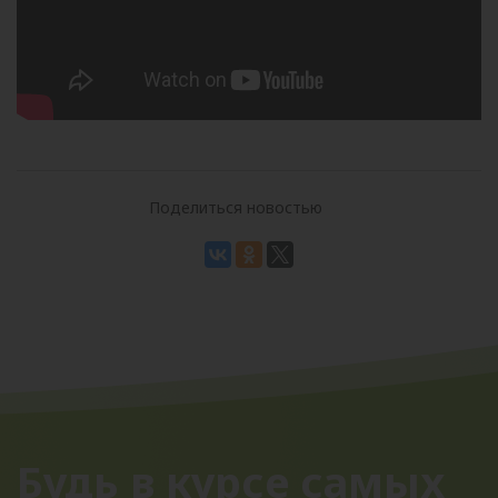
Поделиться новостью
Будь в курсе самых