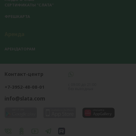
СЕРТИФИКАТЫ "СЛАТА"
ФРЕШКАРТА
Аренда
АРЕНДАТОРАМ
Контакт-центр
с 09:00 до 21:00
+7-3952-48-08-01
без выходных
info@slata.com