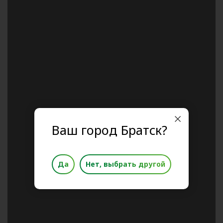
Ваш город Братск?
Да
Нет, выбрать другой