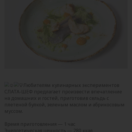
Любителям кулинарных экспериментов
СЛАТА-ШЕФ предлагает произвести впечатление
на домашних и гостей, приготовив сельдь с
плетеной булкой, зеленым маслом и абрикосовым
муссом.
Время приготовления — 1 час
Энергетическая ценность — 280 ккал