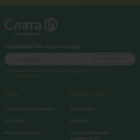
Подпишитесь на рассылку
Подписаться
Отправляя это сообщение, вы соглашаетесь с
политикой
конфиденциальности
О нас
Работа у нас
НОВОСТИ КОМПАНИИ
ВАКАНСИИ
ИСТОРИЯ
КАРЬЕРА
МЫ И ОБЩЕСТВО
КОРПОРАТИВНЫЙ
УНИВЕРСИТЕТ