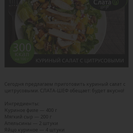
Сегодня предлагаем приготовить куриный салат с
цитрусовыми. СЛАТА-ШЕФ обещает: будет вкусно!
⠀
Ингредиенты:
Куриное филе — 400 г
Мягкий сыр — 200 г
Апельсины — 2 штуки
Яйцо куриное — 4 штуки