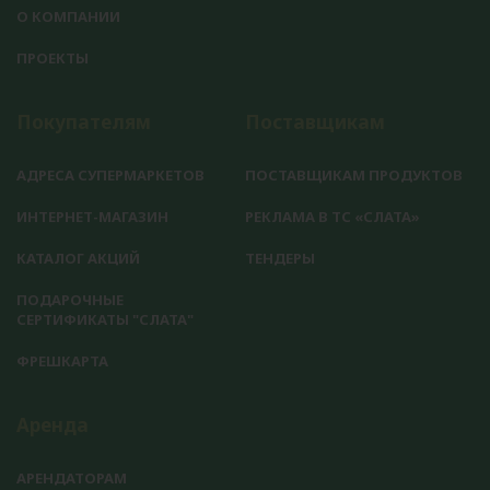
О КОМПАНИИ
ПРОЕКТЫ
Покупателям
Поставщикам
АДРЕСА СУПЕРМАРКЕТОВ
ПОСТАВЩИКАМ ПРОДУКТОВ
ИНТЕРНЕТ-МАГАЗИН
РЕКЛАМА В ТС «СЛАТА»
КАТАЛОГ АКЦИЙ
ТЕНДЕРЫ
ПОДАРОЧНЫЕ
СЕРТИФИКАТЫ "СЛАТА"
ФРЕШКАРТА
Аренда
АРЕНДАТОРАМ