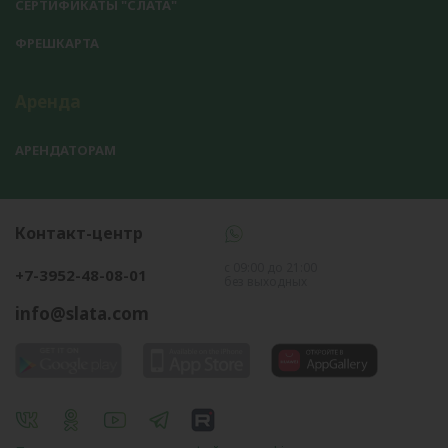
СЕРТИФИКАТЫ "СЛАТА"
ФРЕШКАРТА
Аренда
АРЕНДАТОРАМ
Контакт-центр
с 09:00 до 21:00
+7-3952-48-08-01
без выходных
info@slata.com