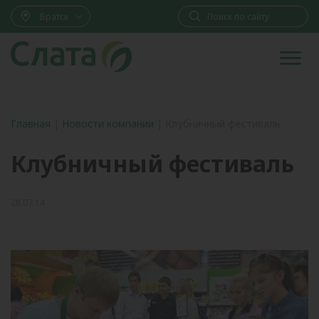
Братск
Главная
|
Новости компании
|
Клубничный фестиваль
Клубничный фестиваль
28.07.14