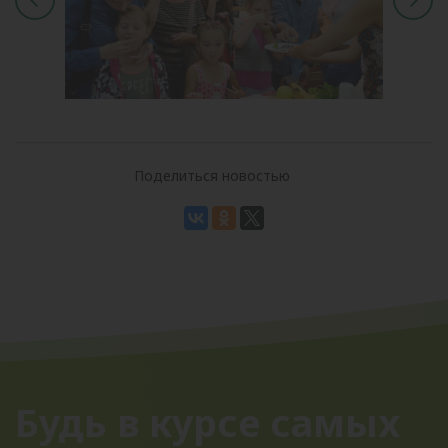
Поделиться новостью
Будь в курсе самых