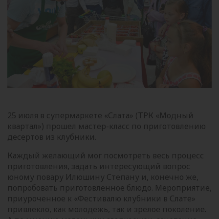
25 июля в супермаркете «Слата» (ТРК «Модный
квартал») прошел мастер-класс по приготовлению
десертов из клубники.
Каждый желающий мог посмотреть весь процесс
приготовления, задать интересующий вопрос
юному повару Илюшину Степану и, конечно же,
попробовать приготовленное блюдо. Мероприятие,
приуроченное к «Фестивалю клубники в Слате»
привлекло, как молодежь, так и зрелое поколение.