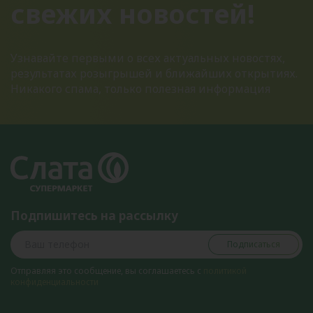
свежих новостей!
Узнавайте первыми о всех актуальных новостях,
результатах розыгрышей и ближайших открытиях.
Никакого спама, только полезная информация
Подпишитесь на рассылку
Подписаться
Отправляя это сообщение, вы соглашаетесь с
политикой
конфиденциальности