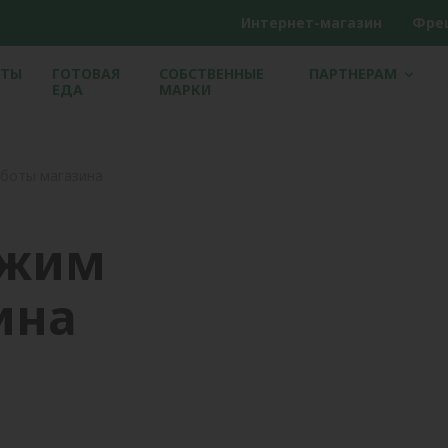
Интернет-магазин
Фре
ЕТЫ
ГОТОВАЯ
СОБСТВЕННЫЕ
ПАРТНЕРАМ
ЕДА
МАРКИ
боты магазина
ежим
ина