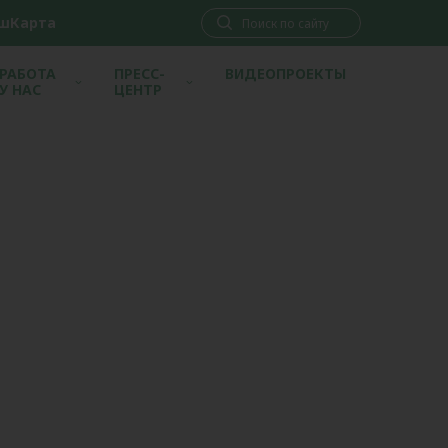
шКарта
РАБОТА
ПРЕСС-
ВИДЕОПРОЕКТЫ
У НАС
ЦЕНТР