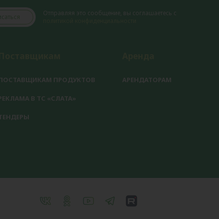
Отправляя это сообщение, вы соглашаетесь с
саться
политикой конфиденциальности
Поставщикам
Аренда
ПОСТАВЩИКАМ ПРОДУКТОВ
АРЕНДАТОРАМ
РЕКЛАМА В ТС «СЛАТА»
ТЕНДЕРЫ