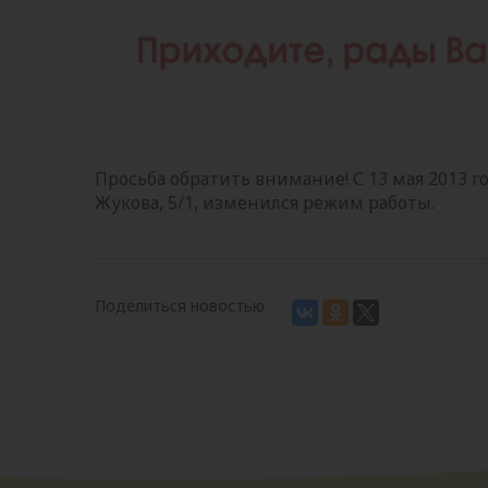
Просьба обратить внимание! С 13 мая 2013 г
Жукова, 5/1, изменился режим работы.
Поделиться новостью