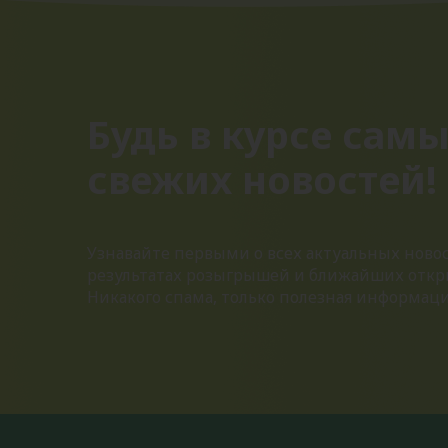
Будь в курсе сам
свежих новостей!
Узнавайте первыми о всех актуальных новос
результатах розыгрышей и ближайших откр
Никакого спама, только полезная информац