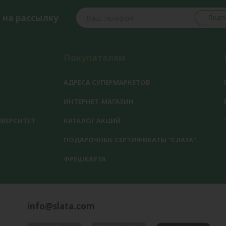
 на рассылку
Подпи
Покупателям
АДРЕСА СУПЕРМАРКЕТОВ
ИНТЕРНЕТ-МАГАЗИН
ВЕРСИТЕТ
КАТАЛОГ АКЦИЙ
ПОДАРОЧНЫЕ СЕРТИФИКАТЫ "СЛАТА"
ФРЕШКАРТА
info@slata.com