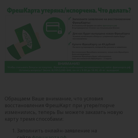
Обращаем Ваше внимание, что условия
восстановления ФрешКарт при утере/порче
изменились, теперь Вы можете заказать новую
карту тремя способами:
Заполнить онлайн-заявление на
сайте
фрешкарта.рф