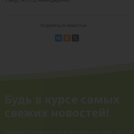
Поделиться новостью
Будь в курсе самых
свежих новостей!
Узнавайте первыми о всех актуальных новостях,