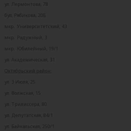
ул. Лермонтова, 78
бул. Рябикова, 20Б
мкр. Университетский, 43
мкр. Радужный, 3
мкр. Юбилейный, 19/1
ул. Академическая, 31
Октябрьский район:
ул. 3 Июля, 25
ул. Волжская, 15
ул. Трилиссера, 80
ул. Депутатская, 84/1
ул. Байкальская, 250/1