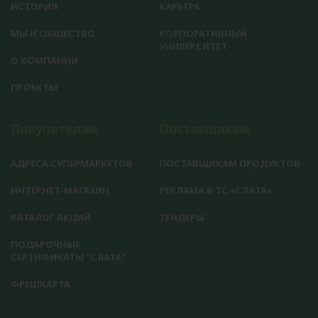
ИСТОРИЯ
КАРЬЕРА
МЫ И ОБЩЕСТВО
КОРПОРАТИВНЫЙ
УНИВЕРСИТЕТ
О КОМПАНИИ
ПРОЕКТЫ
Покупателям
Поставщикам
АДРЕСА СУПЕРМАРКЕТОВ
ПОСТАВЩИКАМ ПРОДУКТОВ
ИНТЕРНЕТ-МАГАЗИН
РЕКЛАМА В ТС «СЛАТА»
КАТАЛОГ АКЦИЙ
ТЕНДЕРЫ
ПОДАРОЧНЫЕ
СЕРТИФИКАТЫ "СЛАТА"
ФРЕШКАРТА