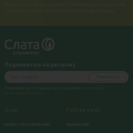
результатах розыгрышей и ближайших открытиях.
Никакого спама, только полезная информация
Подпишитесь на рассылку
Подписаться
Отправляя это сообщение, вы соглашаетесь с
политикой
конфиденциальности
О нас
Работа у нас
НОВОСТИ КОМПАНИИ
ВАКАНСИИ