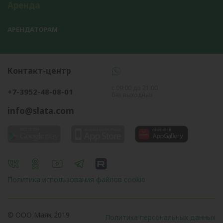
Аренда
АРЕНДАТОРАМ
Контакт-центр
с 09:00 до 21:00
+7-3952-48-08-01
без выходных
info@slata.com
Политика использования файлов cookie
© OOO Маяк 2019
Политика персональных данных