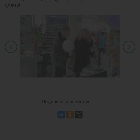
удачу!
Поделиться новостью