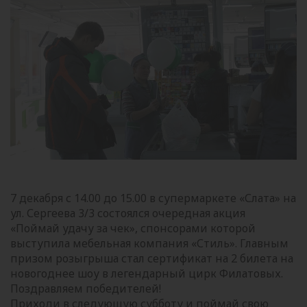
7 декабря с 14.00 до 15.00 в супермаркете «Слата» на
ул. Сергеева 3/3 состоялся очередная акция
«Поймай удачу за чек», спонсорами которой
выступила мебельная компания «Стиль». Главным
призом розыгрыша стал сертификат на 2 билета на
новогоднее шоу в легендарный цирк Филатовых.
Поздравляем победителей!
Приходи в следующую субботу и поймай свою