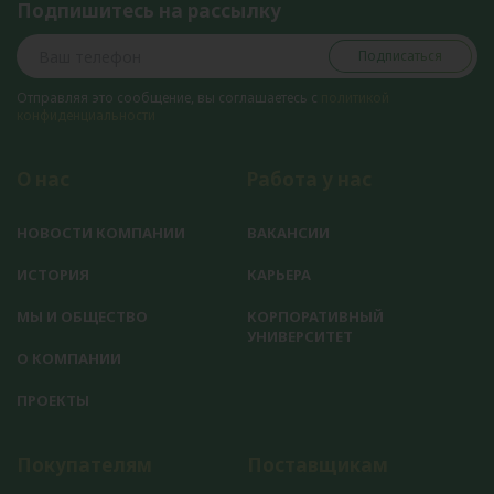
Подпишитесь на рассылку
Подписаться
Отправляя это сообщение, вы соглашаетесь с
политикой
конфиденциальности
О нас
Работа у нас
НОВОСТИ КОМПАНИИ
ВАКАНСИИ
ИСТОРИЯ
КАРЬЕРА
МЫ И ОБЩЕСТВО
КОРПОРАТИВНЫЙ
УНИВЕРСИТЕТ
О КОМПАНИИ
ПРОЕКТЫ
Покупателям
Поставщикам