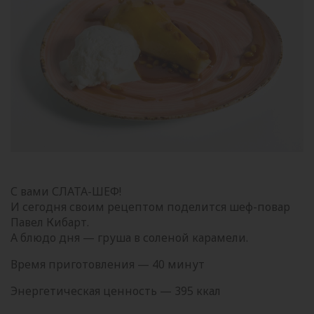
С вами СЛАТА-ШЕФ!
И сегодня своим рецептом поделится шеф-повар
Павел Кибарт.
А блюдо дня — груша в соленой карамели.
Время приготовления — 40 минут
Энергетическая ценность — 395 ккал