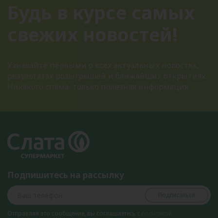
Будь в курсе самых
свежих новостей!
Узнавайте первыми о всех актуальных новостях,
результатах розыгрышей и ближайших открытиях.
Никакого спама, только полезная информация
Подпишитесь на рассылку
Подписаться
Отправляя это сообщение, вы соглашаетесь с
политикой