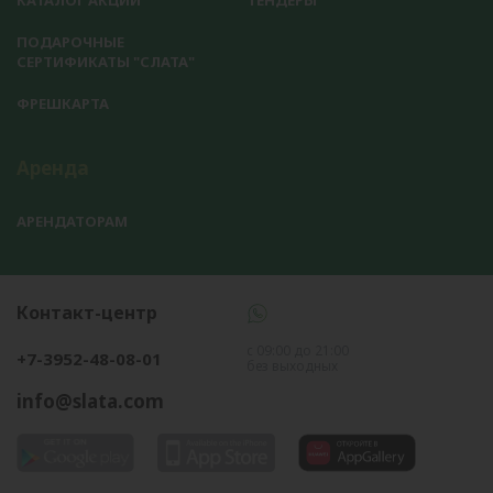
КАТАЛОГ АКЦИЙ
ТЕНДЕРЫ
ПОДАРОЧНЫЕ
СЕРТИФИКАТЫ "СЛАТА"
ФРЕШКАРТА
Аренда
АРЕНДАТОРАМ
Контакт-центр
с 09:00 до 21:00
+7-3952-48-08-01
без выходных
info@slata.com