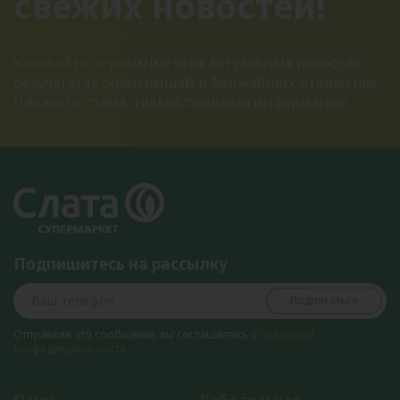
свежих новостей!
Узнавайте первыми о всех актуальных новостях,
результатах розыгрышей и ближайших открытиях.
Никакого спама, только полезная информация
Подпишитесь на рассылку
Подписаться
Отправляя это сообщение, вы соглашаетесь с
политикой
конфиденциальности