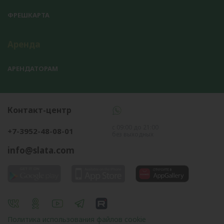
ФРЕШКАРТА
Аренда
АРЕНДАТОРАМ
Контакт-центр
с 09:00 до 21:00
+7-3952-48-08-01
без выходных
info@slata.com
Политика использования файлов cookie