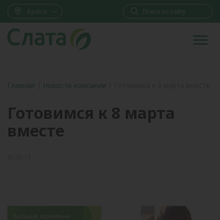
Братск
Главная
|
Новости компании
|
Готовимся к 8 марта вместе
Готовимся к 8 марта
вместе
01.03.15