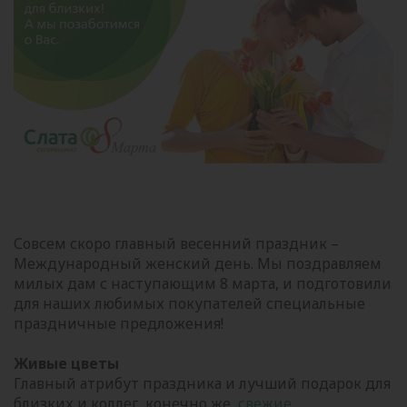
Совсем скоро главный весенний праздник –
Международный женский день. Мы поздравляем
милых дам с наступающим 8 марта, и подготовили
для наших любимых покупателей специальные
праздничные предложения!
Живые цветы
Главный атрибут праздника и лучший подарок для
близких и коллег, конечно же,
свежие