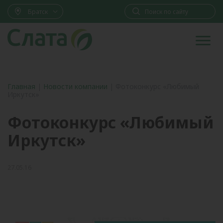
Братск
Главная
|
Новости компании
|
Фотоконкурс «Любимый
Иркутск»
Фотоконкурс «Любимый
Иркутск»
27.05.16