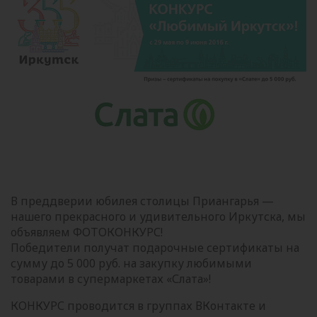
В преддверии юбилея столицы Приангарья —
нашего прекрасного и удивительного Иркутска, мы
объявляем ФОТОКОНКУРС!
Победители получат подарочные сертификаты на
сумму до 5 000 руб. на закупку любимыми
товарами в супермаркетах «Слата»!
КОНКУРС проводится в группах ВКонтакте и