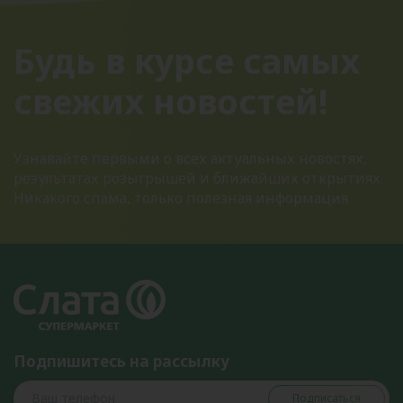
Будь в курсе самых
свежих новостей!
Узнавайте первыми о всех актуальных новостях,
результатах розыгрышей и ближайших открытиях.
Никакого спама, только полезная информация
Подпишитесь на рассылку
Подписаться