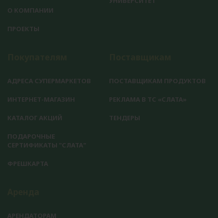
УНИВЕРСИТЕТ
О КОМПАНИИ
ПРОЕКТЫ
Покупателям
Поставщикам
АДРЕСА СУПЕРМАРКЕТОВ
ПОСТАВЩИКАМ ПРОДУКТОВ
ИНТЕРНЕТ-МАГАЗИН
РЕКЛАМА В ТС «СЛАТА»
КАТАЛОГ АКЦИЙ
ТЕНДЕРЫ
ПОДАРОЧНЫЕ
СЕРТИФИКАТЫ "СЛАТА"
ФРЕШКАРТА
Аренда
АРЕНДАТОРАМ