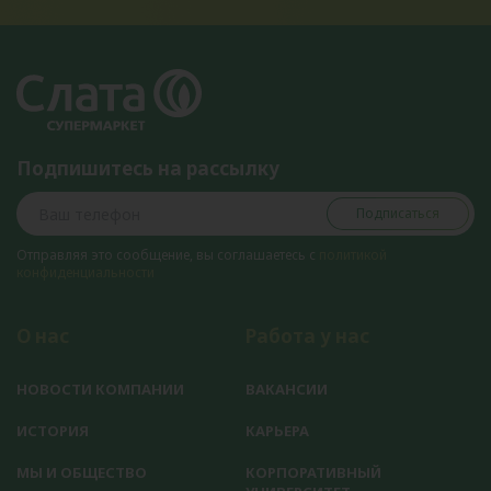
Подпишитесь на рассылку
Подписаться
Отправляя это сообщение, вы соглашаетесь с
политикой
конфиденциальности
О нас
Работа у нас
НОВОСТИ КОМПАНИИ
ВАКАНСИИ
ИСТОРИЯ
КАРЬЕРА
МЫ И ОБЩЕСТВО
КОРПОРАТИВНЫЙ