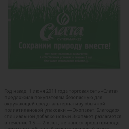
Год назад, 1 июня 2011 года торговая сеть «Слата»
предложила покупателям безопасную для
окружающей среды альтернативу обычной
полиэтиленовой упаковки — Экопакет. Благодаря
специальной добавке новый Экопакет разлагается
в течение 1,5 — 2-х лет, не нанося вреда природе.