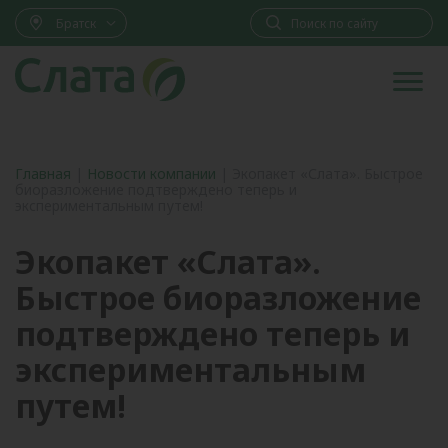
Братск
Главная
|
Новости компании
|
Экопакет «Слата». Быстрое
биоразложение подтверждено теперь и
экспериментальным путем!
Экопакет «Слата».
Быстрое биоразложение
подтверждено теперь и
экспериментальным
путем!