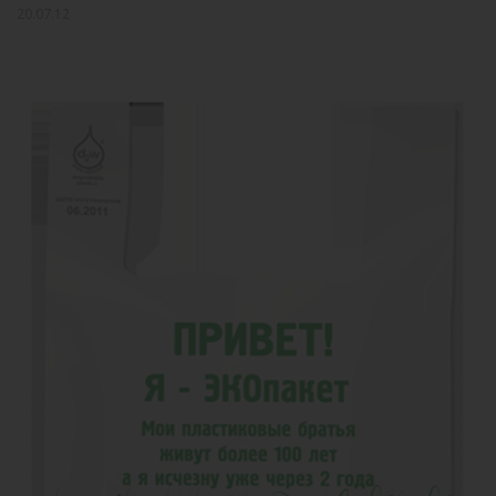
20.07.12