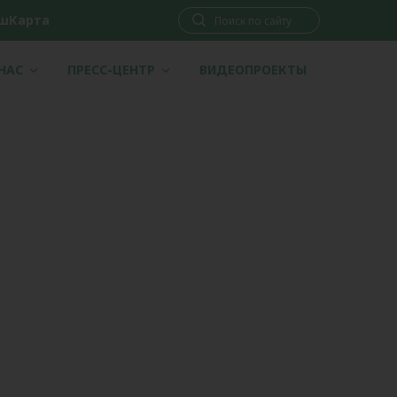
шКарта
 НАС
ПРЕСС-ЦЕНТР
ВИДЕОПРОЕКТЫ