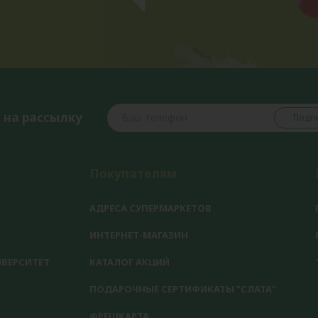
 на рассылку
Подпи
Покупателям
АДРЕСА СУПЕРМАРКЕТОВ
ИНТЕРНЕТ-МАГАЗИН
ВЕРСИТЕТ
КАТАЛОГ АКЦИЙ
ПОДАРОЧНЫЕ СЕРТИФИКАТЫ "СЛАТА"
ФРЕШКАРТА