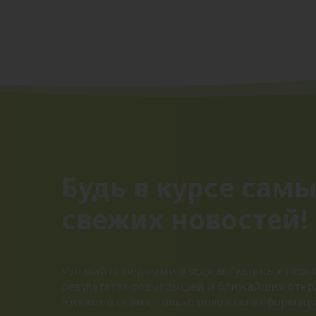
Будь в курсе сам
свежих новостей!
Узнавайте первыми о всех актуальных новос
результатах розыгрышей и ближайших откр
Никакого спама, только полезная информац