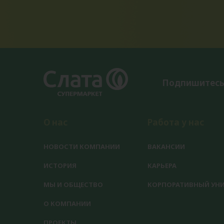
Подпишитесь
О нас
Работа у нас
НОВОСТИ КОМПАНИИ
ВАКАНСИИ
ИСТОРИЯ
КАРЬЕРА
МЫ И ОБЩЕСТВО
КОРПОРАТИВНЫЙ УНИ
О КОМПАНИИ
ПРОЕКТЫ