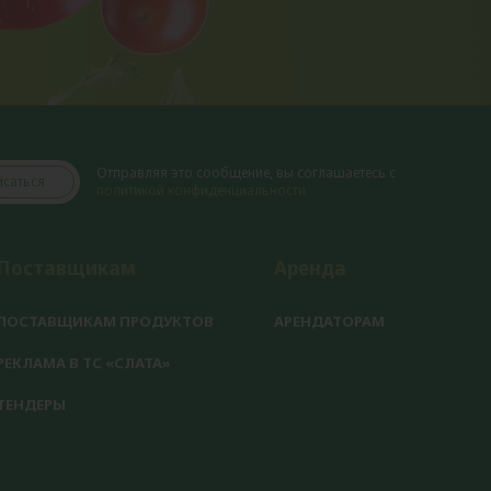
Отправляя это сообщение, вы соглашаетесь с
саться
политикой конфиденциальности
Поставщикам
Аренда
ПОСТАВЩИКАМ ПРОДУКТОВ
АРЕНДАТОРАМ
РЕКЛАМА В ТС «СЛАТА»
ТЕНДЕРЫ