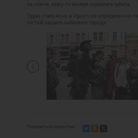
на плече, кому-то милей оказалась шляпа.
Одно стало ясно: в Иркутске определенно 
гостей нашего любимого города.
Поделиться новостью