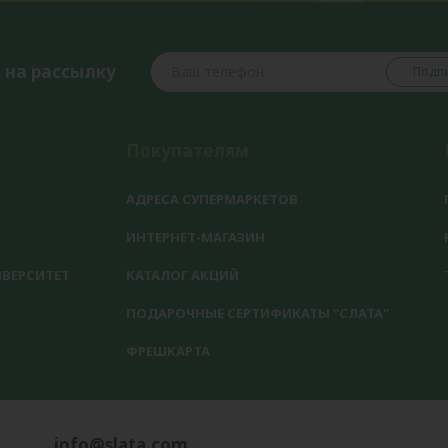
 на рассылку
Подпи
Покупателям
АДРЕСА СУПЕРМАРКЕТОВ
ИНТЕРНЕТ-МАГАЗИН
ВЕРСИТЕТ
КАТАЛОГ АКЦИЙ
ПОДАРОЧНЫЕ СЕРТИФИКАТЫ "СЛАТА"
ФРЕШКАРТА
info@slata.com