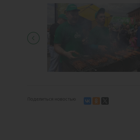
Поделиться новостью