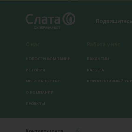
Подпишитесь
О нас
Работа у нас
НОВОСТИ КОМПАНИИ
ВАКАНСИИ
ИСТОРИЯ
КАРЬЕРА
МЫ И ОБЩЕСТВО
КОРПОРАТИВНЫЙ УНИ
О КОМПАНИИ
ПРОЕКТЫ
Контакт-центр