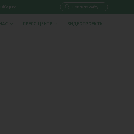
шКарта
 НАС
ПРЕСС-ЦЕНТР
ВИДЕОПРОЕКТЫ