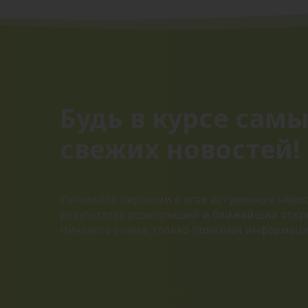
Будь в курсе сам
свежих новостей!
Узнавайте первыми о всех актуальных новос
результатах розыгрышей и ближайших откр
Никакого спама, только полезная информац