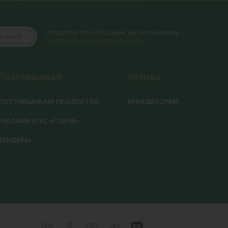
Отправляя это сообщение, вы соглашаетесь с
саться
политикой конфиденциальности
Поставщикам
Аренда
ПОСТАВЩИКАМ ПРОДУКТОВ
АРЕНДАТОРАМ
РЕКЛАМА В ТС «СЛАТА»
ТЕНДЕРЫ