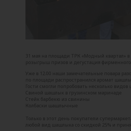
31 мая на площади ТРК «Модный квартал» в
розыгрыш призов и дегустация фирменного 
Уже в 12.00 наши замечательные повара разо
по площади распространился аромат шашлы
Гости смогли попробовать несколько видов
Свиной шашлык в грузинском маринаде
Стейк барбекю из свинины
Колбаски шашлычные
Только в этот день покупатели супермаркет
любой вид шашлыка со скидкой 25% и приня