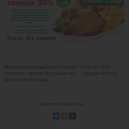
Во всех супермаркетах «Слата» с 21:00 до 09:00
проходит акция «Вкусный час» — скидка 30% на
все готовые блюда.
Поделиться новостью