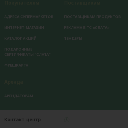
Покупателям
Поставщикам
АДРЕСА СУПЕРМАРКЕТОВ
ПОСТАВЩИКАМ ПРОДУКТОВ
ИНТЕРНЕТ-МАГАЗИН
РЕКЛАМА В ТС «СЛАТА»
КАТАЛОГ АКЦИЙ
ТЕНДЕРЫ
ПОДАРОЧНЫЕ
СЕРТИФИКАТЫ "СЛАТА"
ФРЕШКАРТА
Аренда
АРЕНДАТОРАМ
Контакт-центр