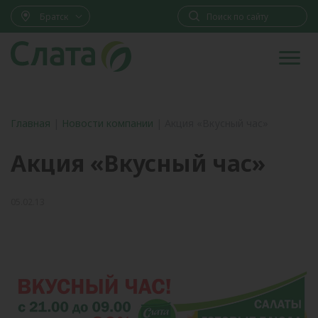
Братск
Главная
|
Новости компании
|
Акция «Вкусный час»
Акция «Вкусный час»
05.02.13