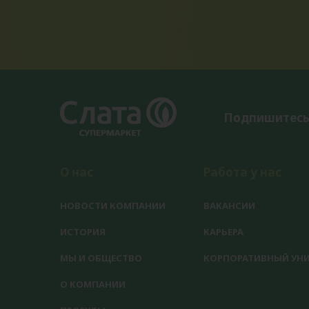
Подпишитесь
О нас
Работа у нас
НОВОСТИ КОМПАНИИ
ВАКАНСИИ
ИСТОРИЯ
КАРЬЕРА
МЫ И ОБЩЕСТВО
КОРПОРАТИВНЫЙ УНИ
О КОМПАНИИ