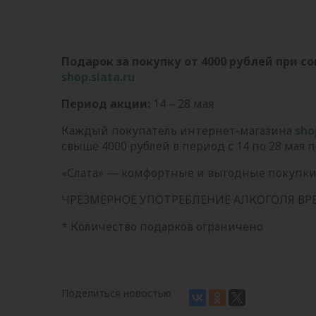
Подарок за покупку от 4000 рублей при с
shop
.
slata
.
ru
Период акции:
14 – 28 мая
Каждый покупатель интернет-магазина
sho
свыше 4000 рублей в период с 14 по 28 мая 
«Слата» — комфортные и выгодные покупки
ЧРЕЗМЕРНОЕ УПОТРЕБЛЕНИЕ АЛКОГОЛЯ В
* Количество подарков ограничено
Поделиться новостью