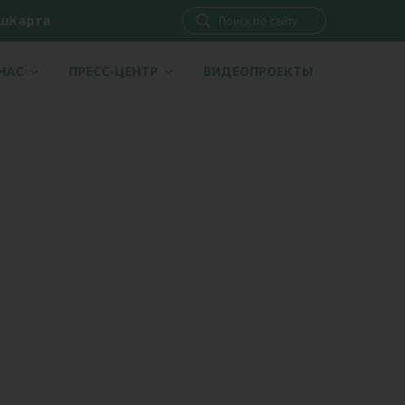
шКарта
 НАС
ПРЕСС-ЦЕНТР
ВИДЕОПРОЕКТЫ