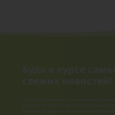
Будь в курсе сам
свежих новостей!
Узнавайте первыми о всех актуальных новос
результатах розыгрышей и ближайших откр
Никакого спама, только полезная информац