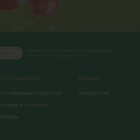
Отправляя это сообщение, вы соглашаетесь с
саться
политикой конфиденциальности
Поставщикам
Аренда
ПОСТАВЩИКАМ ПРОДУКТОВ
АРЕНДАТОРАМ
РЕКЛАМА В ТС «СЛАТА»
ТЕНДЕРЫ