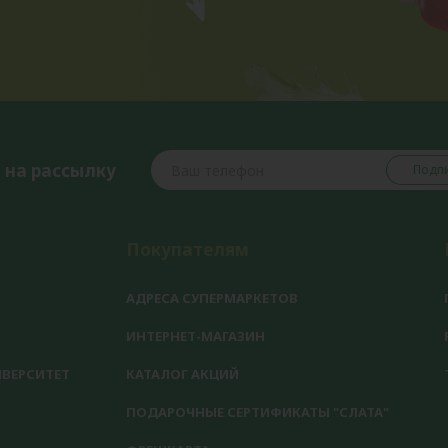
 на рассылку
Подпи
Покупателям
АДРЕСА СУПЕРМАРКЕТОВ
ИНТЕРНЕТ-МАГАЗИН
ВЕРСИТЕТ
КАТАЛОГ АКЦИЙ
ПОДАРОЧНЫЕ СЕРТИФИКАТЫ "СЛАТА"