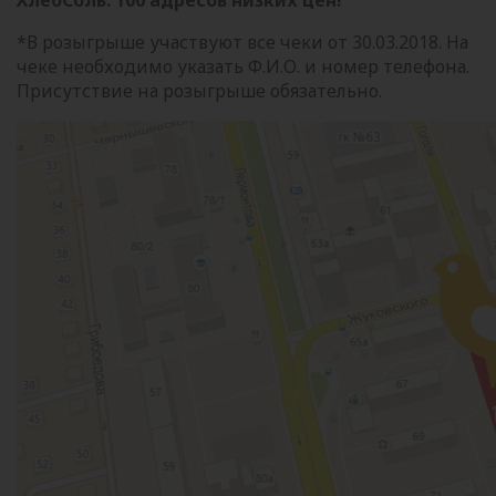
*В розыгрыше участвуют все чеки от 30.03.2018. На
чеке необходимо указать Ф.И.О. и номер телефона.
Присутствие на розыгрыше обязательно.