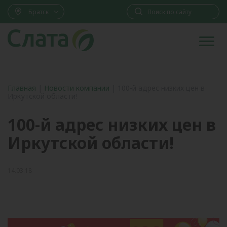
Братск
Главная
|
Новости компании
|
100-й адрес низких цен в
Иркутской области!
100-й адрес низких цен в
Иркутской области!
14.03.18