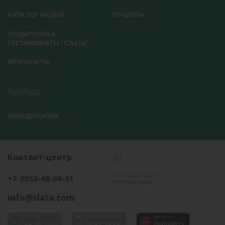
КАТАЛОГ АКЦИЙ
ТЕНДЕРЫ
ПОДАРОЧНЫЕ
СЕРТИФИКАТЫ "СЛАТА"
ФРЕШКАРТА
Аренда
АРЕНДАТОРАМ
Контакт-центр
с 09:00 до 21:00
+7-3952-48-08-01
без выходных
info@slata.com