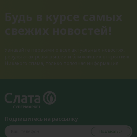
Будь в курсе самых
свежих новостей!
Узнавайте первыми о всех актуальных новостях,
результатах розыгрышей и ближайших открытиях.
Никакого спама, только полезная информация
Подпишитесь на рассылку
Подписаться