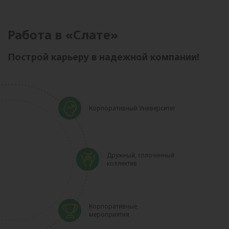
Работа в «Слате»
Построй карьеру в надежной компании!
Корпоративный Университет
Дружный, сплоченный
коллектив
Корпоративные
мероприятия