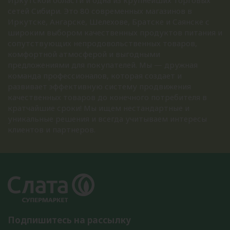
Иркутской области и одна из крупнейших торговых
сетей Сибири. Это 80 современных магазинов в
Иркутске, Ангарске, Шелехове, Братске и Саянске с
широким выбором качественных продуктов питания и
сопутствующих непродовольственных товаров,
комфортной атмосферой и выгодными
предложениями для покупателей. Мы — дружная
команда профессионалов, которая создает и
развивает эффективную систему продвижения
качественных товаров до конечного потребителя в
кратчайшие сроки! Мы ищем нестандартные и
уникальные решения и всегда учитываем интересы
клиентов и партнеров.
Подпишитесь на рассылку