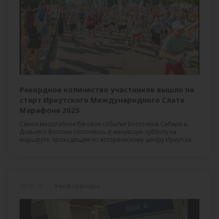
Рекордное количество участников вышло на
старт Иркутского Международного Слата
Марафона 2025
Самое масштабное беговое событие Восточной Сибири и
Дальнего Востока состоялось в минувшую субботу на
маршруте, проходящем по историческому центру Иркутска.
26.05.25
#информация