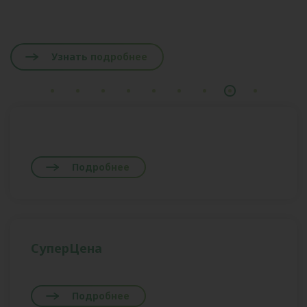
Узнать подробнее
Подробнее
СуперЦена
Подробнее