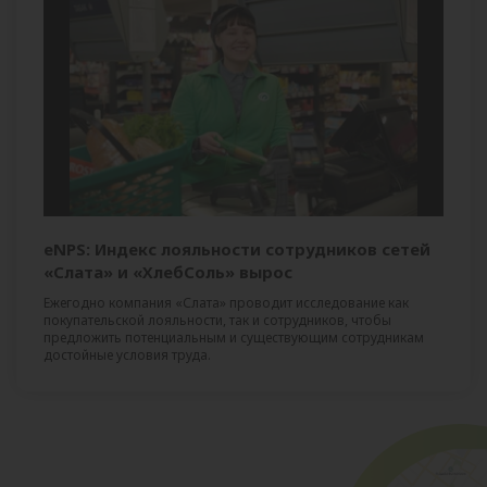
eNPS: Индекс лояльности сотрудников сетей
«Слата» и «ХлебСоль» вырос
Ежегодно компания «Слата» проводит исследование как
покупательской лояльности, так и сотрудников, чтобы
предложить потенциальным и существующим сотрудникам
достойные условия труда.