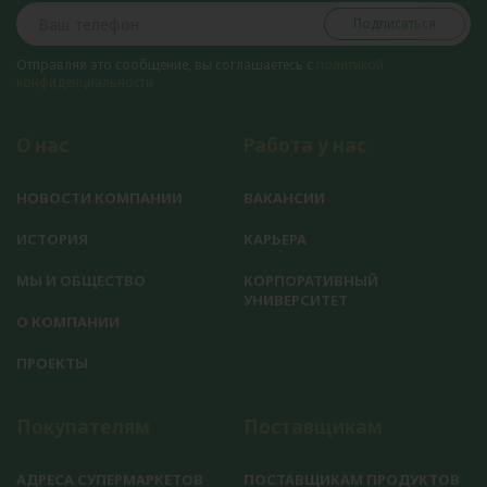
Подписаться
Отправляя это сообщение, вы соглашаетесь с
политикой
конфиденциальности
О нас
Работа у нас
НОВОСТИ КОМПАНИИ
ВАКАНСИИ
ИСТОРИЯ
КАРЬЕРА
МЫ И ОБЩЕСТВО
КОРПОРАТИВНЫЙ
УНИВЕРСИТЕТ
О КОМПАНИИ
ПРОЕКТЫ
Покупателям
Поставщикам
АДРЕСА СУПЕРМАРКЕТОВ
ПОСТАВЩИКАМ ПРОДУКТОВ