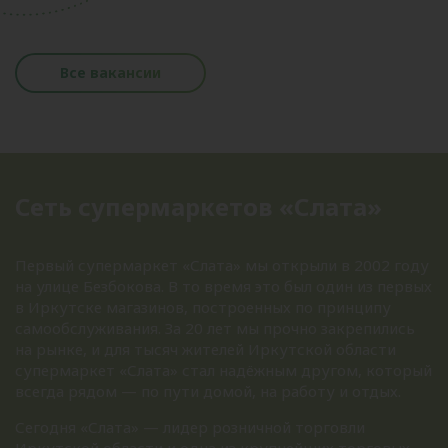
Все вакансии
Сеть супермаркетов «Слата»
Первый супермаркет «Слата» мы открыли в 2002 году
на улице Безбокова. В то время это был один из первых
в Иркутске магазинов, построенных по принципу
самообслуживания. За 20 лет мы прочно закрепились
на рынке, и для тысяч жителей Иркутской области
супермаркет «Слата» стал надёжным другом, который
всегда рядом — по пути домой, на работу и отдых.
Сегодня «Слата» — лидер розничной торговли