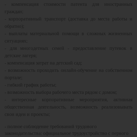
- компенсация стоимости патента для иностранных
граждан;
- корпоративный транспорт (доставка до места работы и
обратно);
- выплаты материальной помощи в сложных жизненных
ситуациях;
- для многодетных семей - предоставление путевок в
детские лагеря;
- компенсация затрат на детский сад;
- возможность проходить онлайн-обучение на собственном
портале;
- гибкий график работы;
- возможность выбора рабочего места рядом с домом;
- интересные корпоративные мероприятия, активная
общественная деятельность, возможность реализовывать
свои идеи и проекты;
- полное соблюдение требований трудового
законодательства: официальное трудоустройство с первого