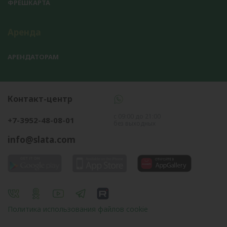
ФРЕШКАРТА
Аренда
АРЕНДАТОРАМ
Контакт-центр
с 09:00 до 21:00
+7-3952-48-08-01
без выходных
info@slata.com
Политика использования файлов cookie