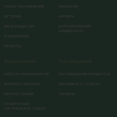
НОВОСТИ КОМПАНИИ
ВАКАНСИИ
ИСТОРИЯ
КАРЬЕРА
МЫ И ОБЩЕСТВО
КОРПОРАТИВНЫЙ
УНИВЕРСИТЕТ
О КОМПАНИИ
ПРОЕКТЫ
Покупателям
Поставщикам
АДРЕСА СУПЕРМАРКЕТОВ
ПОСТАВЩИКАМ ПРОДУКТОВ
ИНТЕРНЕТ-МАГАЗИН
РЕКЛАМА В ТС «СЛАТА»
КАТАЛОГ АКЦИЙ
ТЕНДЕРЫ
ПОДАРОЧНЫЕ
СЕРТИФИКАТЫ "СЛАТА"