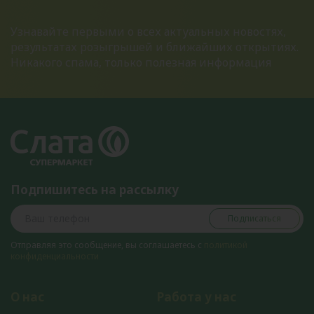
Узнавайте первыми о всех актуальных новостях,
результатах розыгрышей и ближайших открытиях.
Никакого спама, только полезная информация
Подпишитесь на рассылку
Подписаться
Отправляя это сообщение, вы соглашаетесь с
политикой
конфиденциальности
О нас
Работа у нас