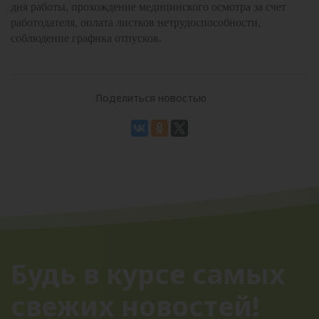
дня работы, прохождение медицинского осмотра за счет
работодателя, оплата листков нетрудоспособности,
соблюдение графика отпусков.
Поделиться новостью
Будь в курсе самых
свежих новостей!