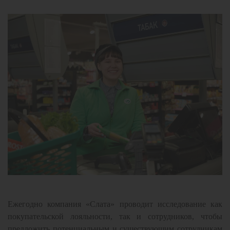
Ежегодно компания «Слата» проводит исследование как
покупательской лояльности, так и сотрудников, чтобы
предложить потенциальным и существующим сотрудникам