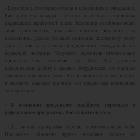
- Безусловно, это первая строка в пожеланиях и ожиданиях.
Ежегодно мы дважды - весной и осенью - проводим
индексацию заработной платы. Компания устойчиво ведет
свою деятельность, показывая высокие результаты, и,
несомненно, уделяет большое внимание системному росту
зарплат, как и в целом продвижению сотрудников по
карьерной лестнице. Текучесть персонала относительно
прошлого года снизилась на 34%. Мы усилили
персональную работу с каждым сотрудником, кто написал
заявление о желании уйти. Это позволило нам реагировать
в моменте, выясняя причину, мы предлагаем возможные
альтернативы.
- В компании предлагают линейному персоналу и
реферальные программы. Расскажите об этом.
- Да, данная программа хорошо зарекомендовала себя.
Программа «Приведи друга» позволяет любому из