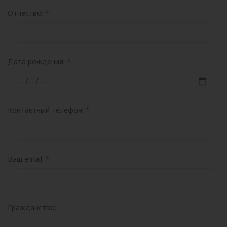
Отчество:
Дата рождения:
Контактный телефон:
Ваш email:
Гражданство: