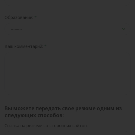
Образование:
Ваш комментарий:
Вы можете передать свое резюме одним из
следующих способов:
Ссылка на резюме со сторонних сайтов: