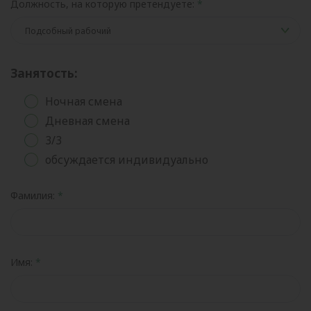
Должность, на которую претендуете:
Занятость:
Ночная смена
Дневная смена
3/3
обсуждается индивидуально
Фамилия:
Имя: