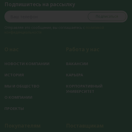
Подпишитесь на рассылку
Подписаться
Отправляя это сообщение, вы соглашаетесь с
политикой
конфиденциальности
О нас
Работа у нас
НОВОСТИ КОМПАНИИ
ВАКАНСИИ
ИСТОРИЯ
КАРЬЕРА
МЫ И ОБЩЕСТВО
КОРПОРАТИВНЫЙ
УНИВЕРСИТЕТ
О КОМПАНИИ
ПРОЕКТЫ
Покупателям
Поставщикам