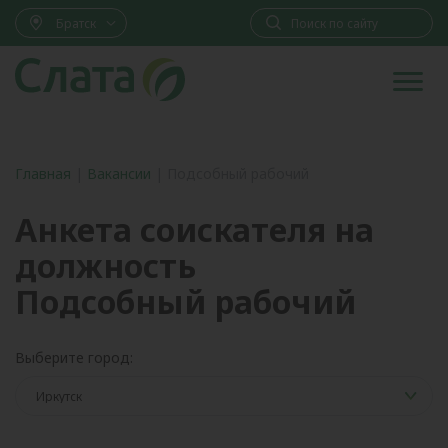
Братск
Главная
|
Вакансии
|
Подсобный рабочий
Анкета соискателя на
должность
Подсобный рабочий
Выберите город: