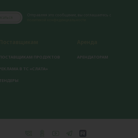
Отправляя это сообщение, вы соглашаетесь с
саться
политикой конфиденциальности
Поставщикам
Аренда
ПОСТАВЩИКАМ ПРОДУКТОВ
АРЕНДАТОРАМ
РЕКЛАМА В ТС «СЛАТА»
ТЕНДЕРЫ