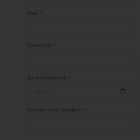
Имя:
Отчество:
Дата рождения:
Контактный телефон: