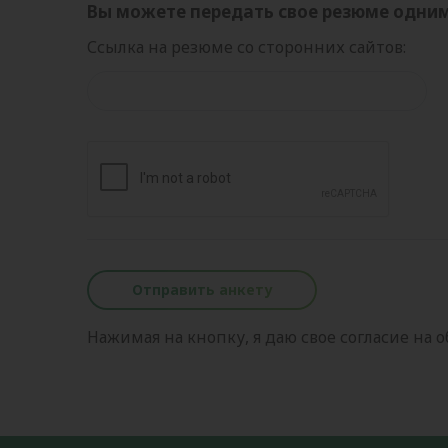
Вы можете передать свое резюме одним
Ссылка на резюме со сторонних сайтов:
Отправить анкету
Нажимая на кнопку, я даю свое согласие на 