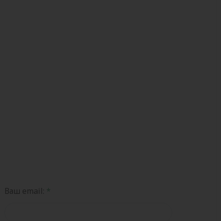
Ваш email: