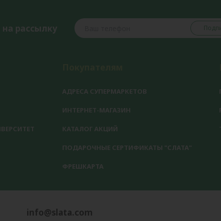
 на рассылку
Подпи
Покупателям
АДРЕСА СУПЕРМАРКЕТОВ
ИНТЕРНЕТ-МАГАЗИН
ВЕРСИТЕТ
КАТАЛОГ АКЦИЙ
ПОДАРОЧНЫЕ СЕРТИФИКАТЫ "СЛАТА"
ФРЕШКАРТА
info@slata.com