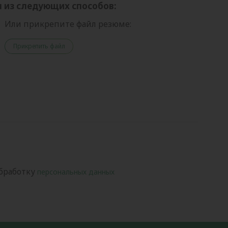
 из следующих способов:
Или прикрепите файл резюме:
Прикрепить файл
обработку
персональных данных