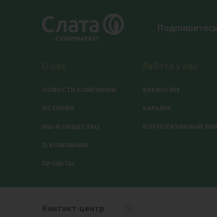
Подпишитесь
О нас
Работа у нас
НОВОСТИ КОМПАНИИ
ВАКАНСИИ
ИСТОРИЯ
КАРЬЕРА
МЫ И ОБЩЕСТВО
КОРПОРАТИВНЫЙ УНИ
О КОМПАНИИ
ПРОЕКТЫ
Контакт-центр