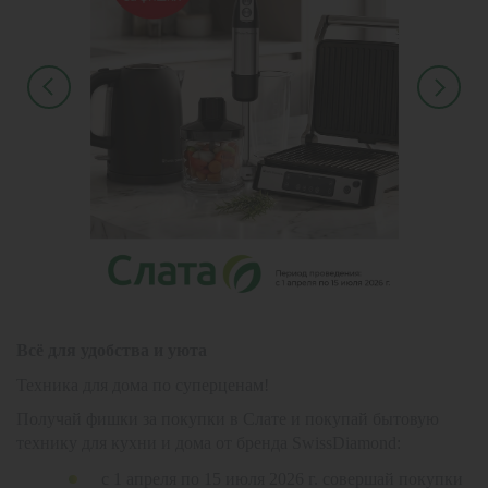
Всё для удобства и уюта
Техника для дома по суперценам!
Получай фишки за покупки в Слате и покупай бытовую
технику для кухни и дома от бренда SwissDiamond:
с 1 апреля по 15 июля 2026 г. совершай покупки