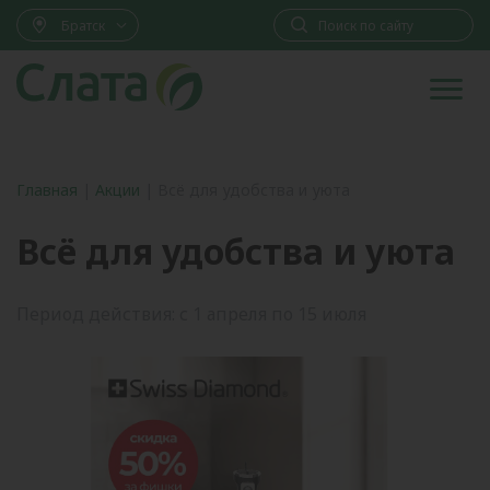
Братск
Главная
|
Акции
|
Всё для удобства и уюта
Всё для удобства и уюта
Период действия: с 1 апреля по 15 июля