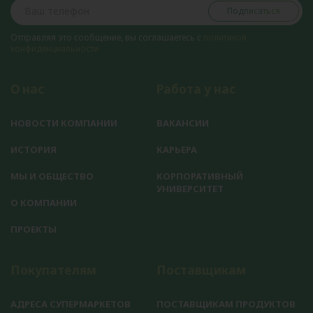
Подписаться
Отправляя это сообщение, вы соглашаетесь с
политикой
конфиденциальности
О нас
Работа у нас
НОВОСТИ КОМПАНИИ
ВАКАНСИИ
ИСТОРИЯ
КАРЬЕРА
МЫ И ОБЩЕСТВО
КОРПОРАТИВНЫЙ
УНИВЕРСИТЕТ
О КОМПАНИИ
ПРОЕКТЫ
Покупателям
Поставщикам
АДРЕСА СУПЕРМАРКЕТОВ
ПОСТАВЩИКАМ ПРОДУКТОВ