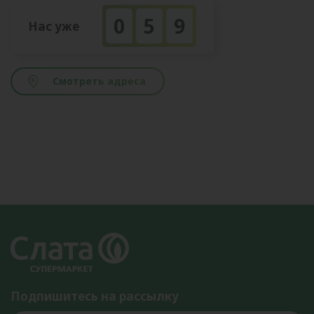
0
5
9
Нас уже
Смотреть адреса
Подпишитесь на рассылку