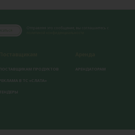
Отправляя это сообщение, вы соглашаетесь с
саться
политикой конфиденциальности
Поставщикам
Аренда
ПОСТАВЩИКАМ ПРОДУКТОВ
АРЕНДАТОРАМ
РЕКЛАМА В ТС «СЛАТА»
ТЕНДЕРЫ