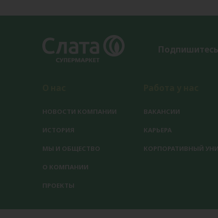
Подпишитесь
О нас
Работа у нас
НОВОСТИ КОМПАНИИ
ВАКАНСИИ
ИСТОРИЯ
КАРЬЕРА
МЫ И ОБЩЕСТВО
КОРПОРАТИВНЫЙ УНИ
О КОМПАНИИ
ПРОЕКТЫ