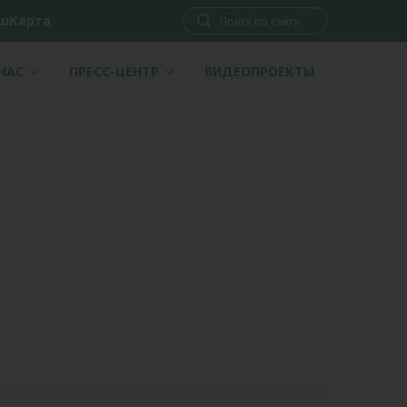
шКарта
 НАС
ПРЕСС-ЦЕНТР
ВИДЕОПРОЕКТЫ