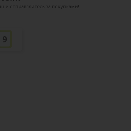
 и отправляйтесь за покупками!
9