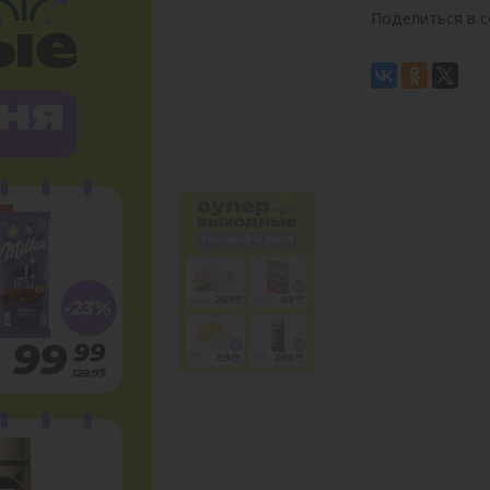
Поделиться в с