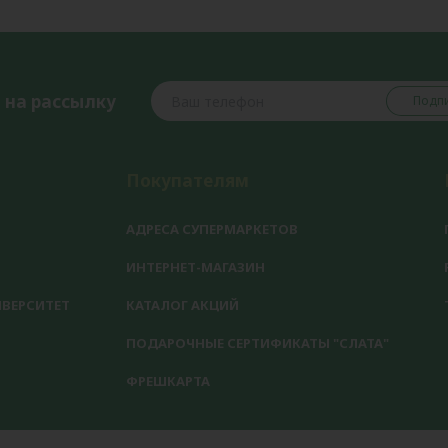
 на рассылку
Подпи
Покупателям
АДРЕСА СУПЕРМАРКЕТОВ
ИНТЕРНЕТ-МАГАЗИН
ВЕРСИТЕТ
КАТАЛОГ АКЦИЙ
ПОДАРОЧНЫЕ СЕРТИФИКАТЫ "СЛАТА"
ФРЕШКАРТА